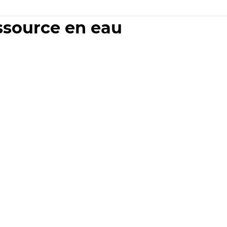
essource en eau