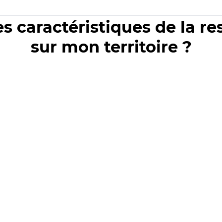
es caractéristiques de la r
sur mon territoire ?