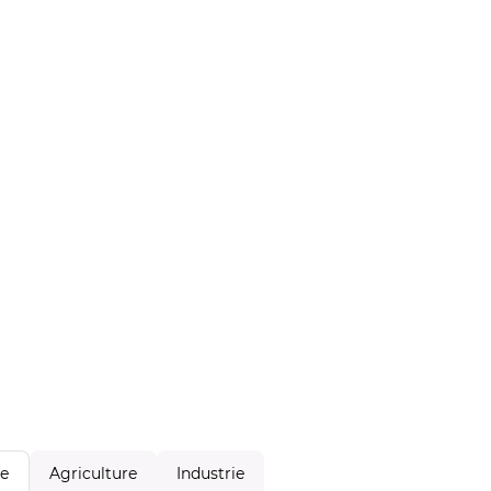
Agriculture
Industrie
le