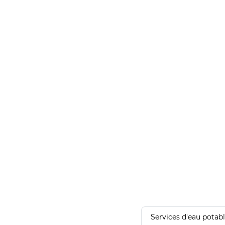
Services d'eau potab