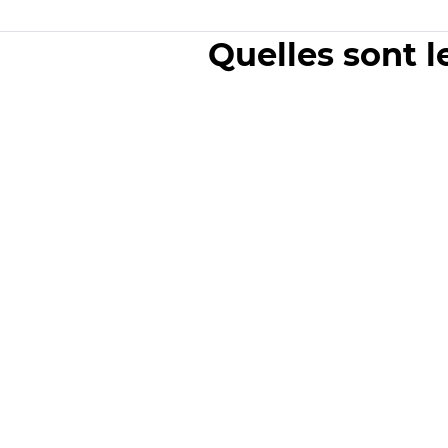
Quelles sont l