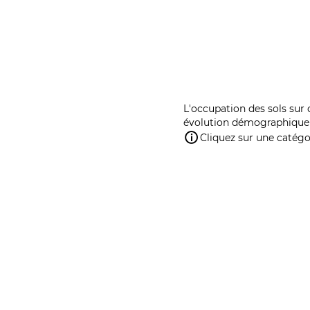
L'occupation des sols sur 
évolution démographique 
Cliquez sur une catégor