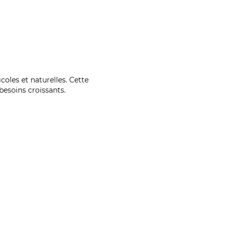
coles et naturelles. Cette
esoins croissants.