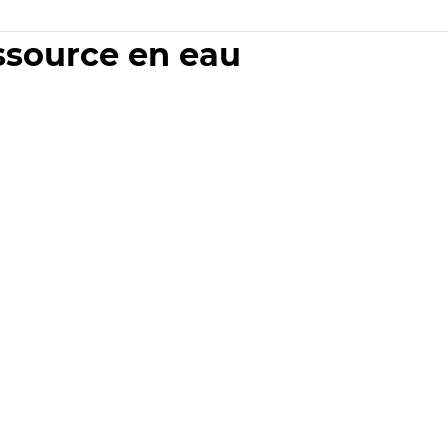
essource en eau