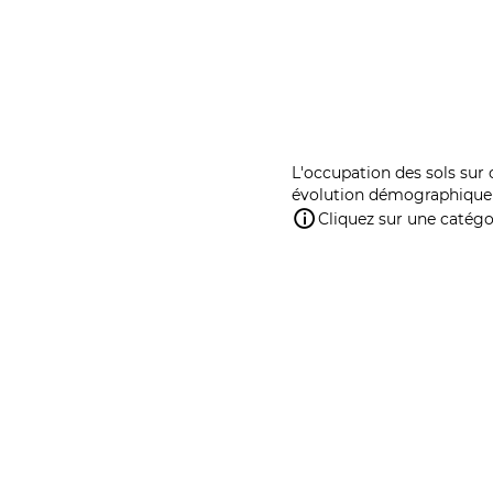
L'occupation des sols sur 
évolution démographique 
Cliquez sur une catégor