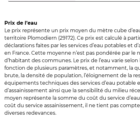
Prix de l’eau
Le prix représente un prix moyen du mètre cube d’eau
territoire Plomodiern (29172). Ce prix est calculé à parti
déclarations faites par les services d’eau potables et 
en France. Cette moyenne n’est pas pondérée par le
d’habitant des communes. Le prix de l’eau varie selon l
fonction de plusieurs paramètres, et notamment, la qua
brute, la densité de population, l’éloignement de la res
équipements techniques des services d’eau potable e
d’assainissement ainsi que la sensibilité du milieu réc
moyen représente la somme du coût du service d’eau
coût du service assainissement, il ne tient pas compte
diverses redevances.