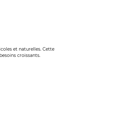
coles et naturelles. Cette
esoins croissants.