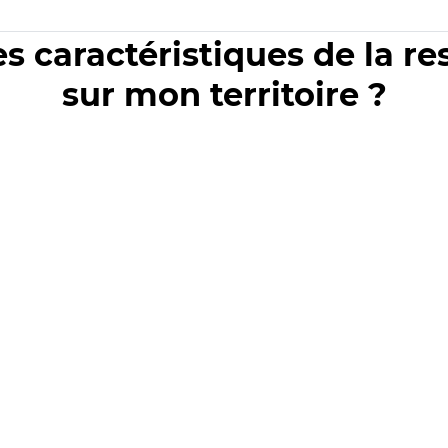
es caractéristiques de la r
sur mon territoire ?