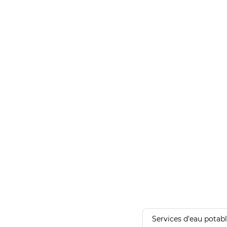
Services d'eau potab