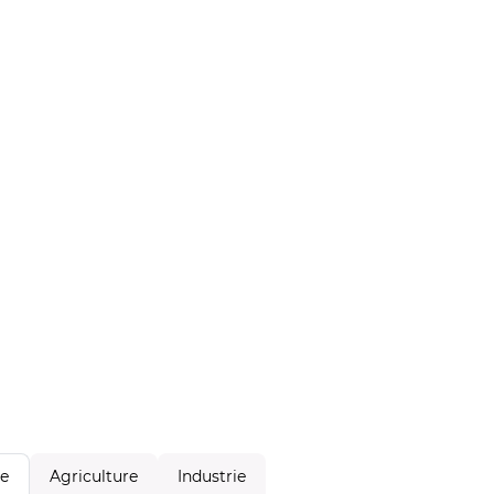
Agriculture
Industrie
le