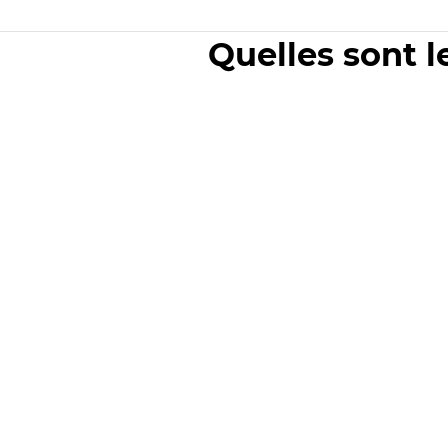
Quelles sont l