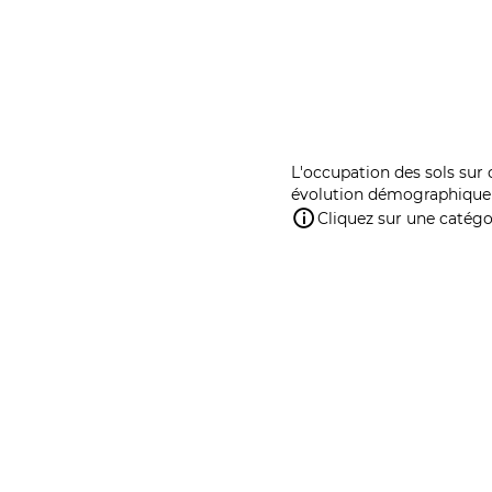
L'occupation des sols sur 
évolution démographique 
Cliquez sur une catégor