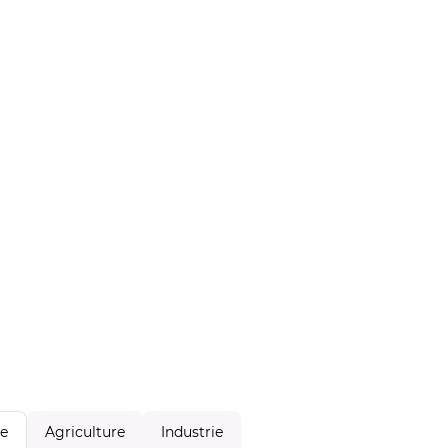
Agriculture
Industrie
le