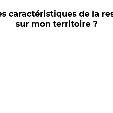
es caractéristiques de la r
sur mon territoire ?