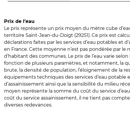
Prix de l’eau
Le prix représente un prix moyen du mètre cube d’eau
territoire Saint-Jean-du-Doigt (29251). Ce prix est calcu
déclarations faites par les services d’eau potables et 
en France. Cette moyenne n’est pas pondérée par le
d’habitant des communes. Le prix de l’eau varie selon l
fonction de plusieurs paramètres, et notamment, la qua
brute, la densité de population, l’éloignement de la res
équipements techniques des services d’eau potable e
d’assainissement ainsi que la sensibilité du milieu réc
moyen représente la somme du coût du service d’eau
coût du service assainissement, il ne tient pas compte
diverses redevances.