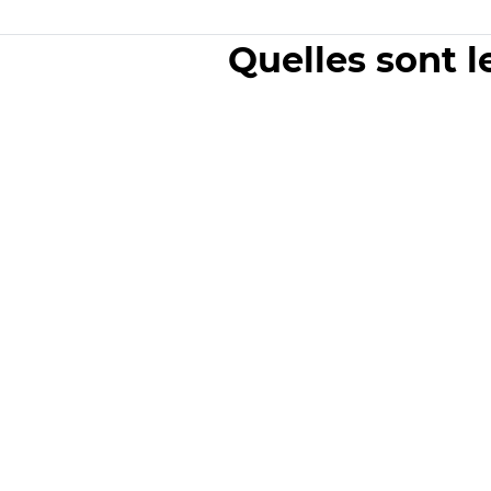
Quelles sont l