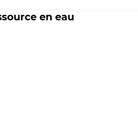
essource en eau