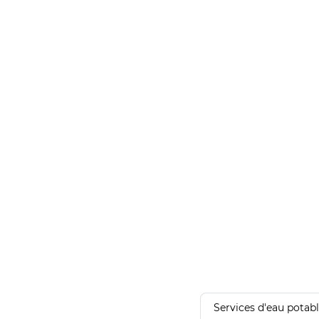
Services d'eau potab