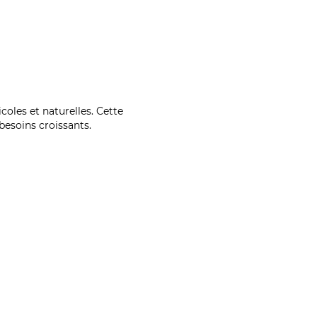
coles et naturelles. Cette
esoins croissants.