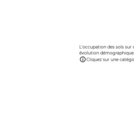
L'occupation des sols sur 
évolution démographique 
Cliquez sur une catégor