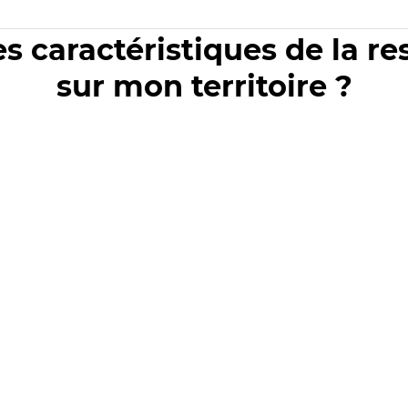
es caractéristiques de la r
sur mon territoire ?