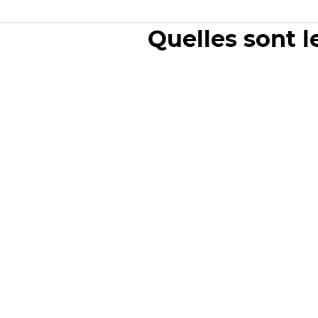
Quelles sont l