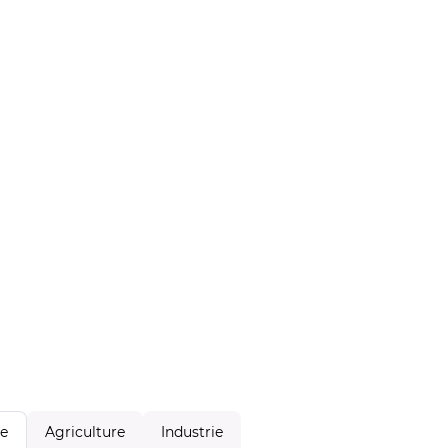
Agriculture
Industrie
le