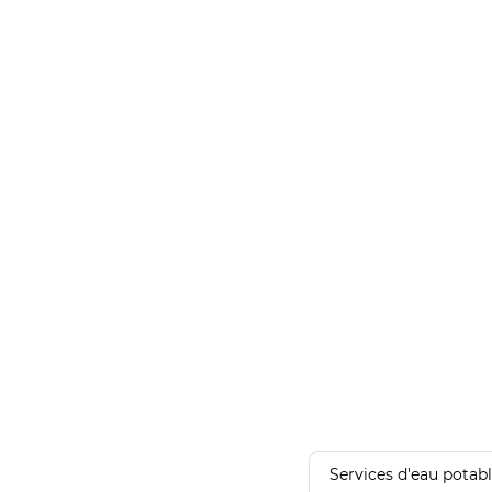
Services d'eau potab