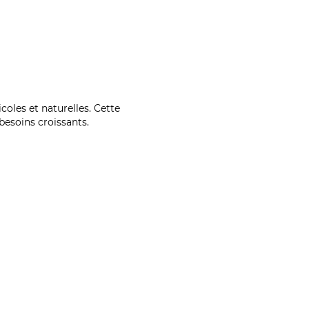
coles et naturelles. Cette
esoins croissants.