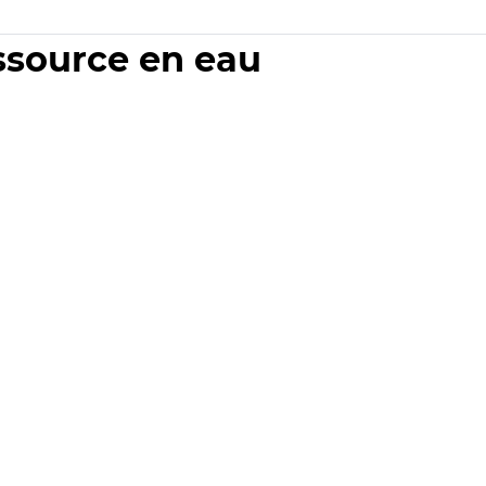
essource en eau