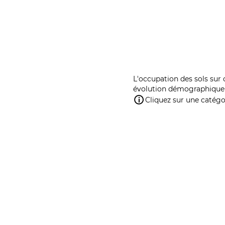
L'occupation des sols sur 
évolution démographique 
Cliquez sur une catégor