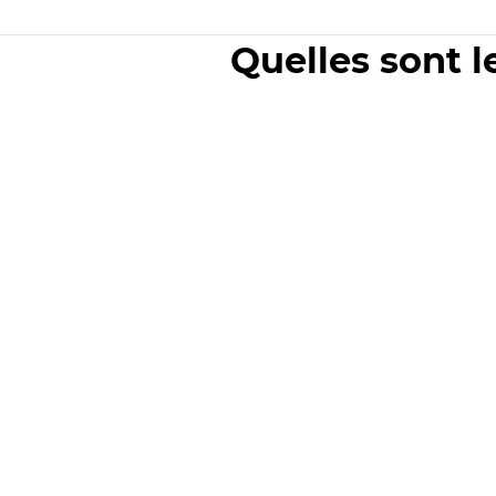
Quelles sont l