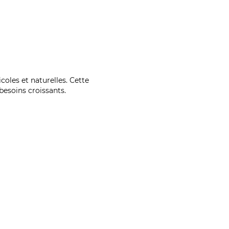
coles et naturelles. Cette
esoins croissants.