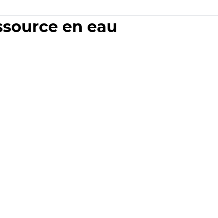
essource en eau