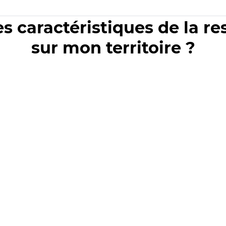
es caractéristiques de la r
sur mon territoire ?