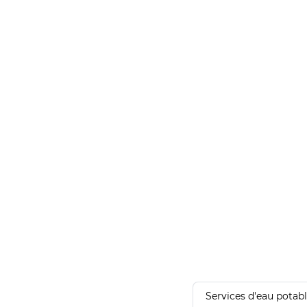
Services d'eau potab