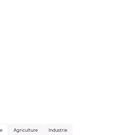
Agriculture
Industrie
le