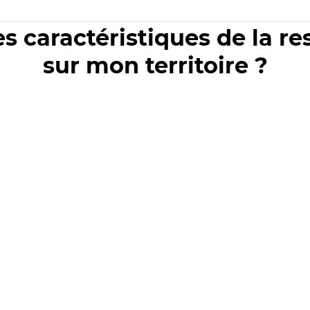
es caractéristiques de la r
sur mon territoire ?