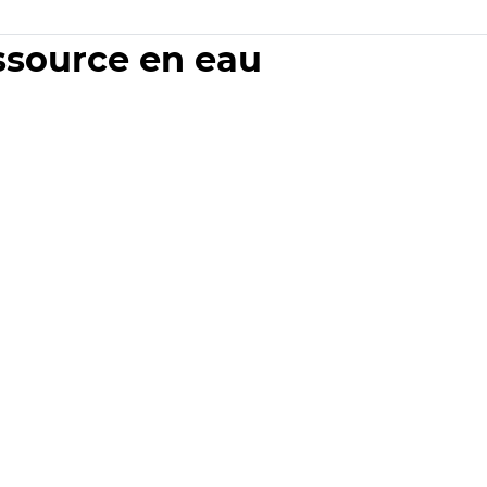
essource en eau