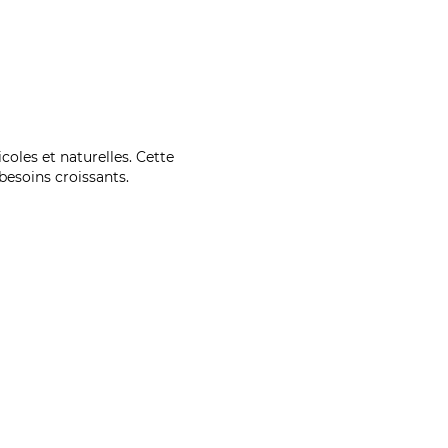
coles et naturelles. Cette
esoins croissants.