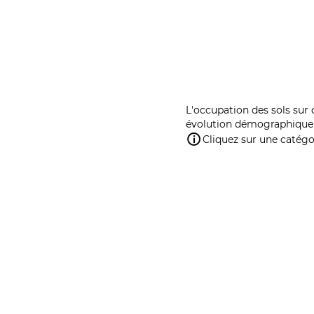
L'occupation des sols sur 
évolution démographique 
Cliquez sur une catégor