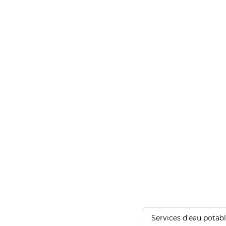
Services d'eau potab