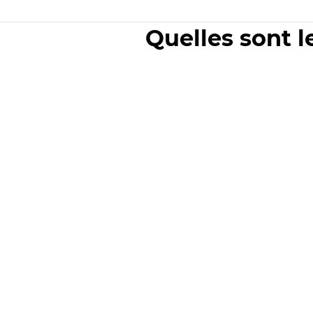
Quelles sont l