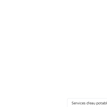
Services d'eau potab