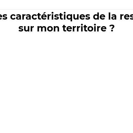
es caractéristiques de la r
sur mon territoire ?