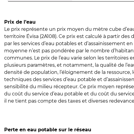
Prix de l’eau
Le prix représente un prix moyen du mètre cube d’eau
territoire Évisa (2A108). Ce prix est calculé à partir des 
par les services d’eau potables et d’assainissement en
moyenne n’est pas pondérée par le nombre d’habitan
communes. Le prix de l’eau varie selon les territoires 
plusieurs paramètres, et notamment, la qualité de l’eau
densité de population, l’éloignement de la ressource,
techniques des services d’eau potable et d’assainisse
sensibilité du milieu récepteur. Ce prix moyen repré
du coût du service d’eau potable et du coût du servic
il ne tient pas compte des taxes et diverses redevance
Perte en eau potable sur le réseau