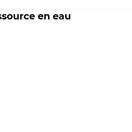
essource en eau