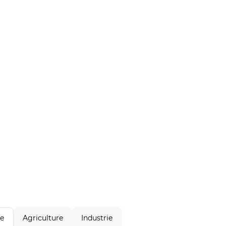
Agriculture
Industrie
le