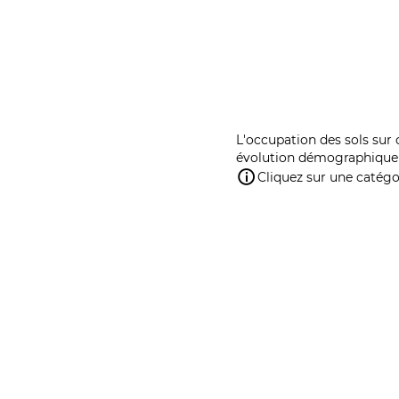
L'occupation des sols sur 
évolution démographique 
Cliquez sur une catégor