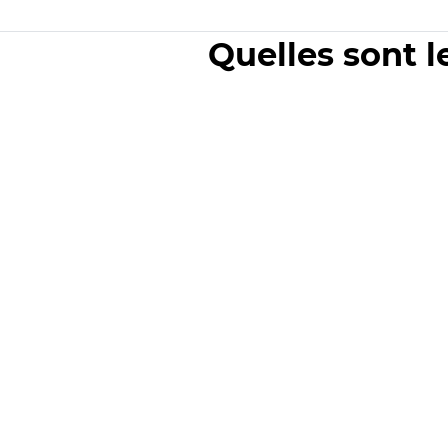
Quelles sont l