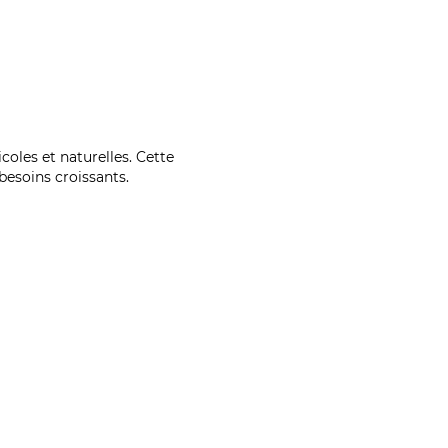
coles et naturelles. Cette
esoins croissants.