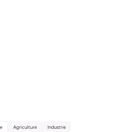
Agriculture
Industrie
le