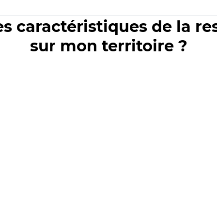
es caractéristiques de la r
sur mon territoire ?