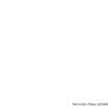
Services d'eau potab