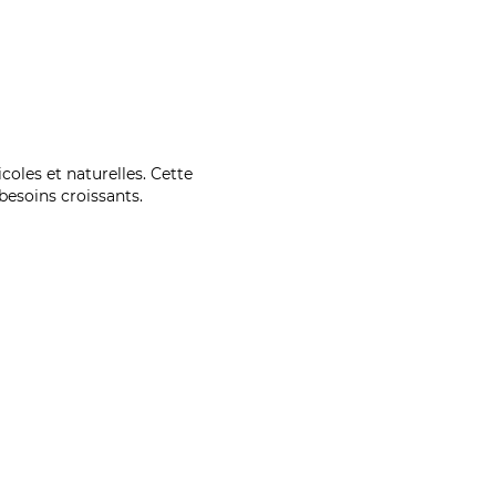
coles et naturelles. Cette
esoins croissants.