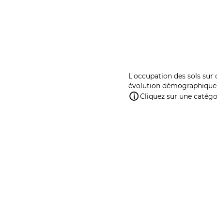
L'occupation des sols sur 
évolution démographique 
Cliquez sur une catégor