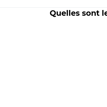
Quelles sont l