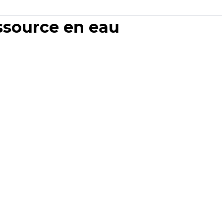
essource en eau