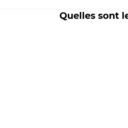
Quelles sont l