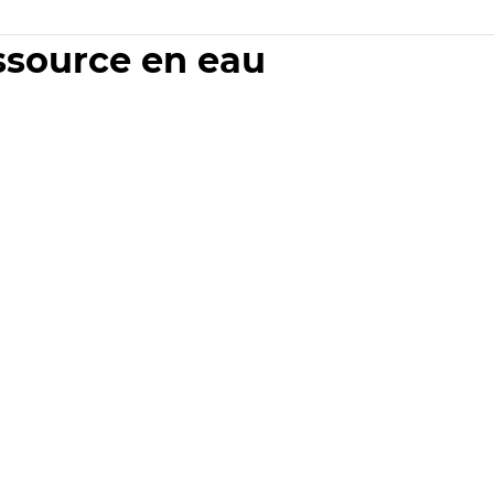
essource en eau