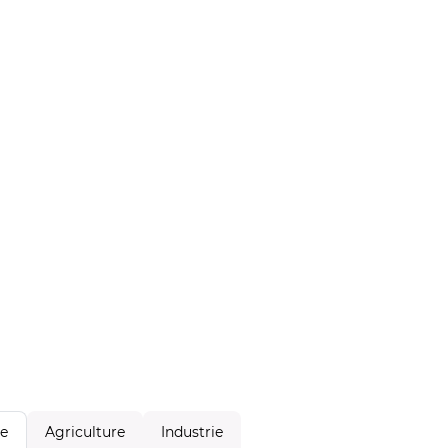
Agriculture
Industrie
le