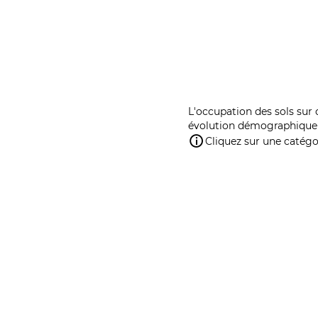
L'occupation des sols sur 
évolution démographique 
Cliquez sur une catégor