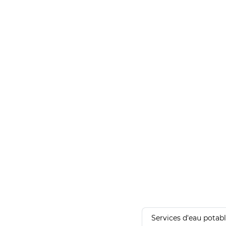
Services d'eau potab