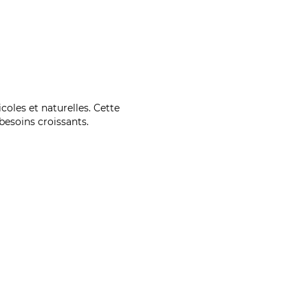
coles et naturelles. Cette
esoins croissants.