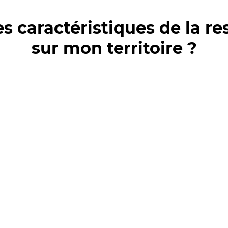
es caractéristiques de la r
sur mon territoire ?