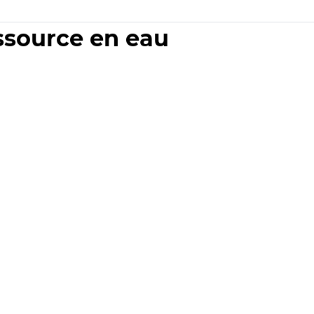
essource en eau