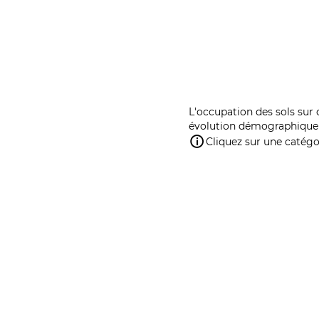
L'occupation des sols sur 
évolution démographique 
Cliquez sur une catégor