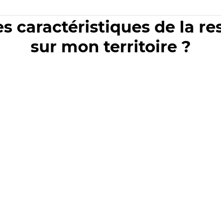
es caractéristiques de la r
sur mon territoire ?