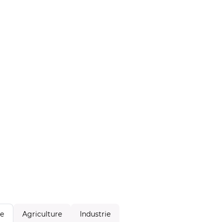
Agriculture
Industrie
le