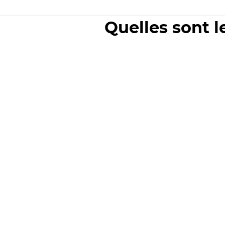
Quelles sont l