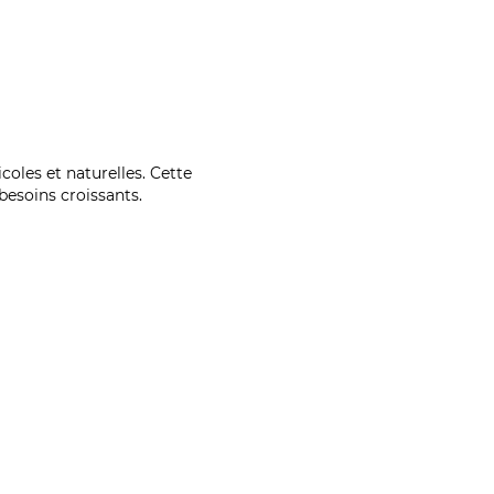
coles et naturelles. Cette
esoins croissants.