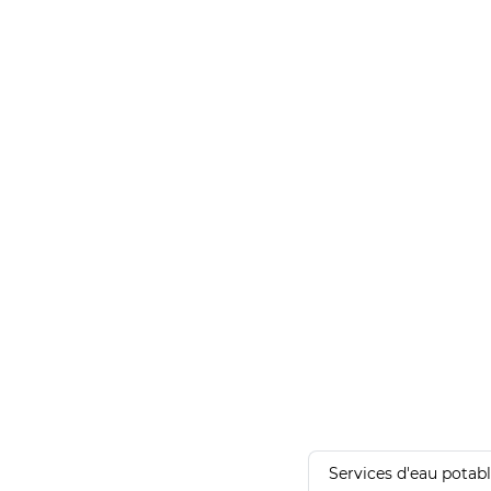
Services d'eau potab