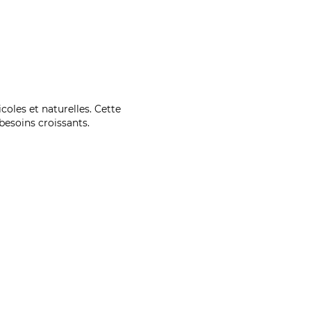
coles et naturelles. Cette
esoins croissants.