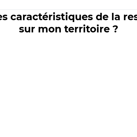
es caractéristiques de la r
sur mon territoire ?