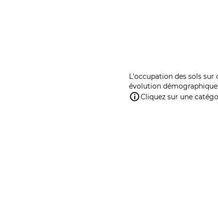
L'occupation des sols sur 
évolution démographique 
Cliquez sur une catégor