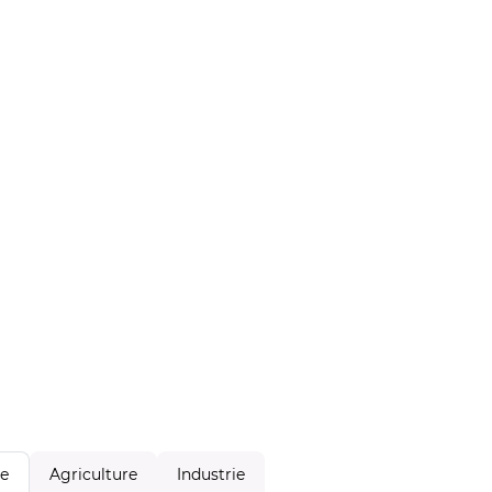
Agriculture
Industrie
le