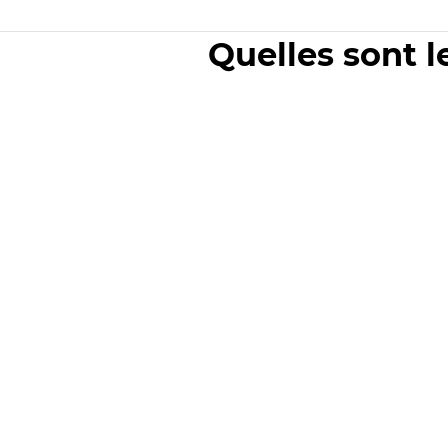
Quelles sont l