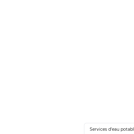
Services d'eau potab