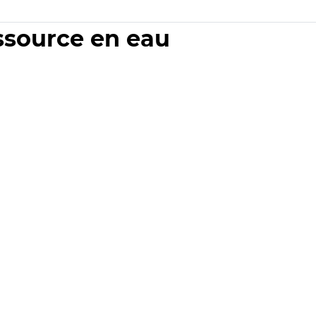
essource en eau