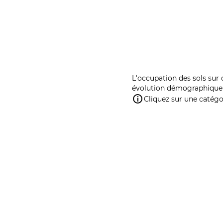
L'occupation des sols sur 
évolution démographique 
Cliquez sur une catégor