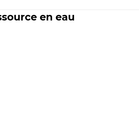
essource en eau