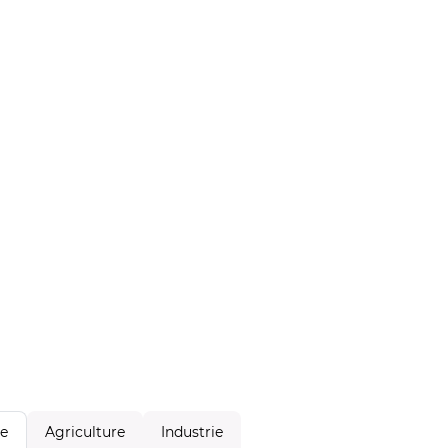
Agriculture
Industrie
le