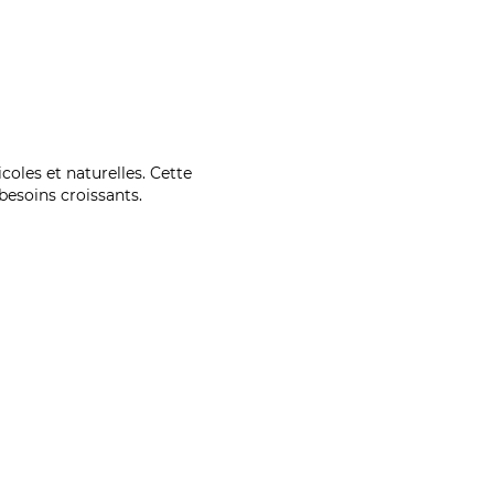
coles et naturelles. Cette
esoins croissants.