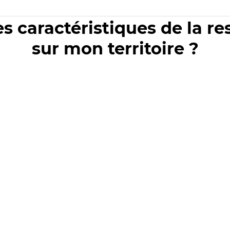
es caractéristiques de la r
sur mon territoire ?