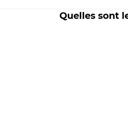
Quelles sont l