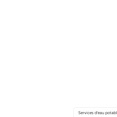
Services d'eau potab