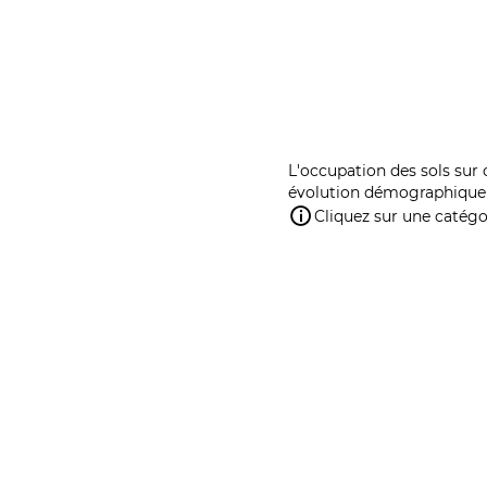
L'occupation des sols sur 
évolution démographique 
Cliquez sur une catégor