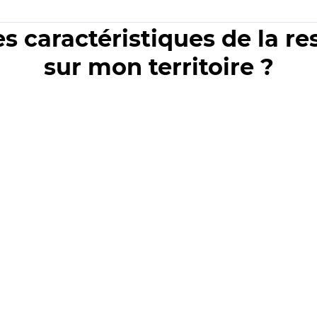
es caractéristiques de la r
sur mon territoire ?