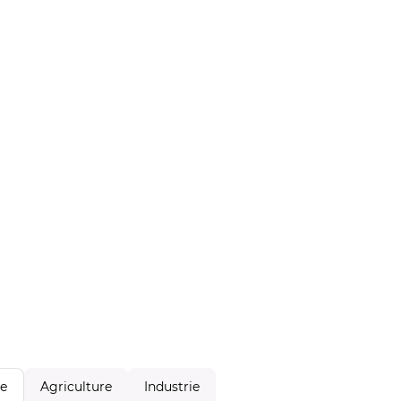
Agriculture
Industrie
le