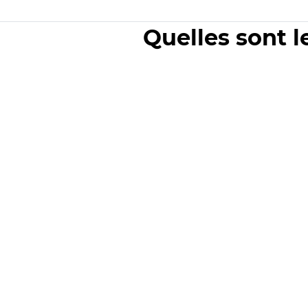
Quelles sont l