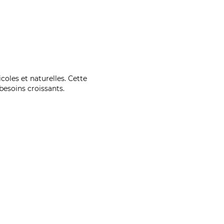
coles et naturelles. Cette
esoins croissants.