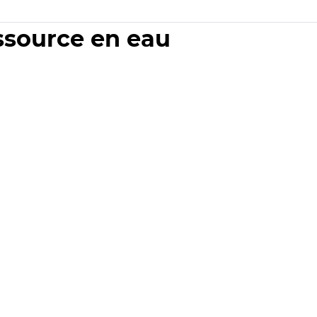
essource en eau