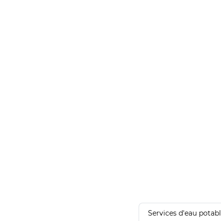
Services d'eau potab