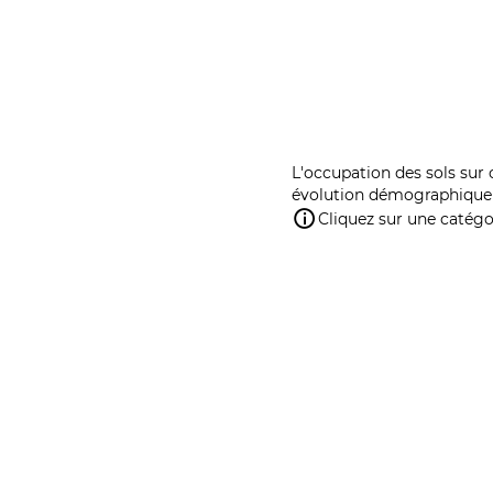
L'occupation des sols sur 
évolution démographique 
Cliquez sur une catégor