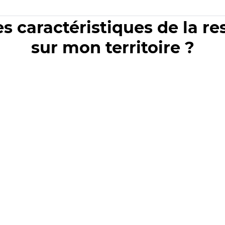
es caractéristiques de la r
sur mon territoire ?