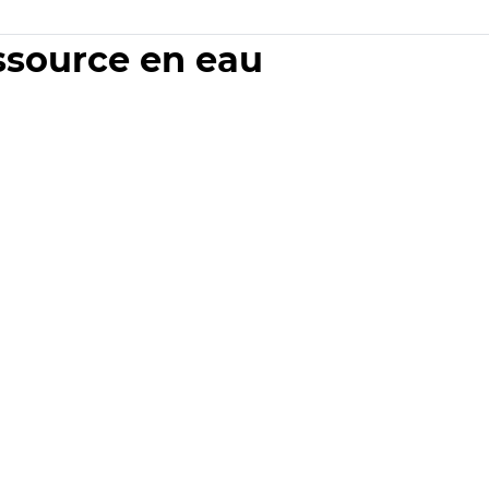
essource en eau