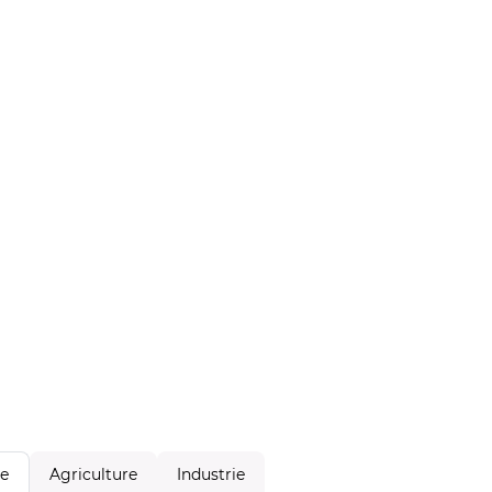
Agriculture
Industrie
le