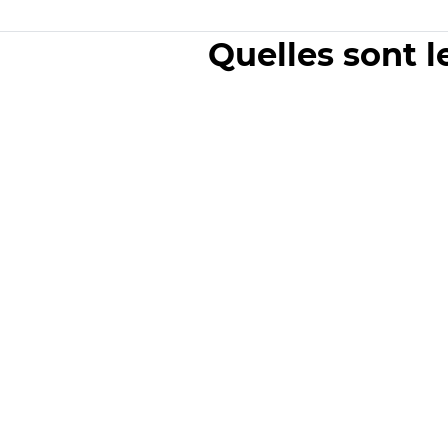
Quelles sont l