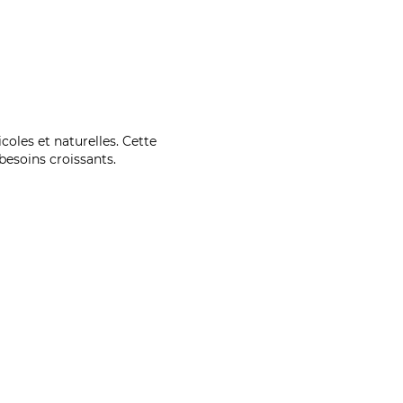
coles et naturelles. Cette
esoins croissants.