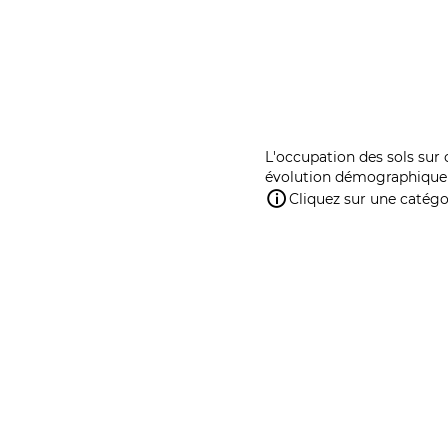
L'occupation des sols sur 
évolution démographique 
Cliquez sur une catégor