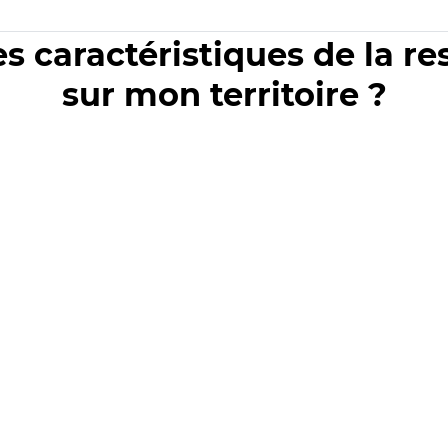
es caractéristiques de la r
sur mon territoire ?