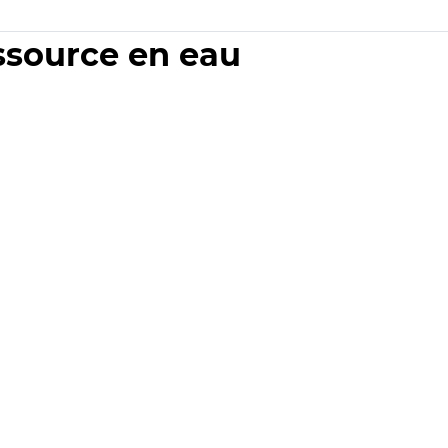
essource en eau