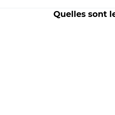
Quelles sont l