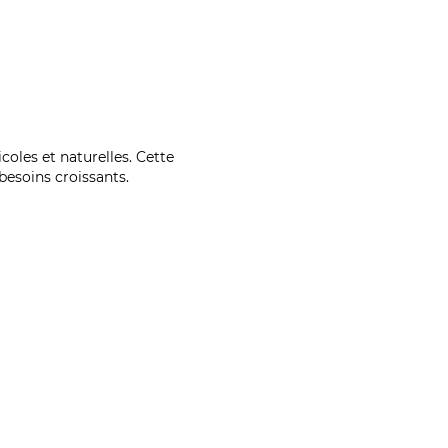
coles et naturelles. Cette
esoins croissants.