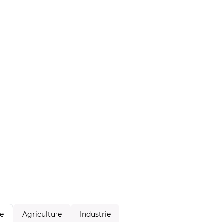
Agriculture
Industrie
le