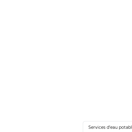
Services d'eau potab