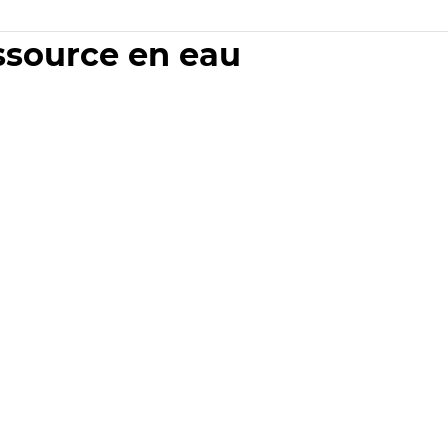
essource en eau