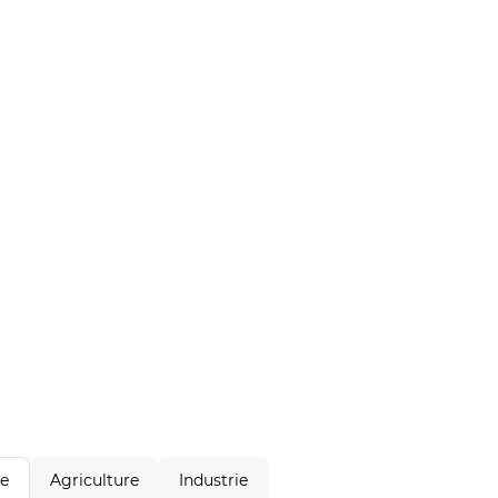
Agriculture
Industrie
le