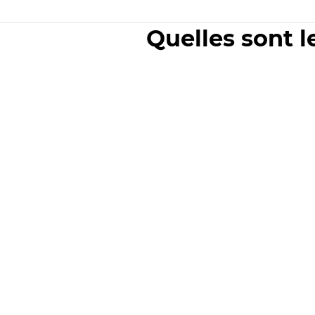
Quelles sont l