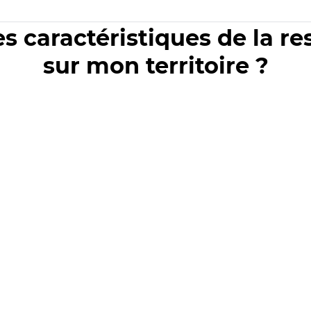
es caractéristiques de la r
sur mon territoire ?