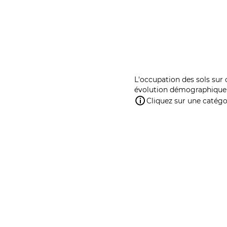
L'occupation des sols sur 
évolution démographique 
Cliquez sur une catégor