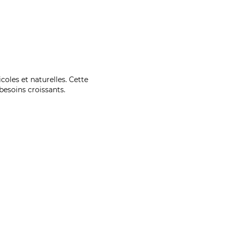
coles et naturelles. Cette
esoins croissants.