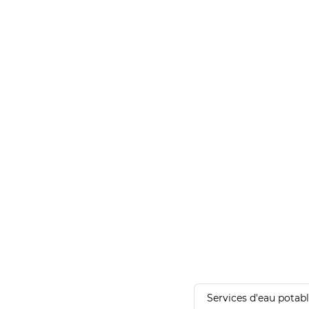
Services d'eau potab