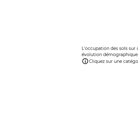
L'occupation des sols sur 
évolution démographique 
Cliquez sur une catégor