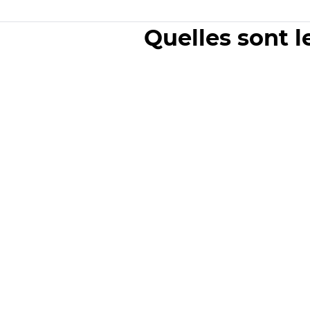
Quelles sont l