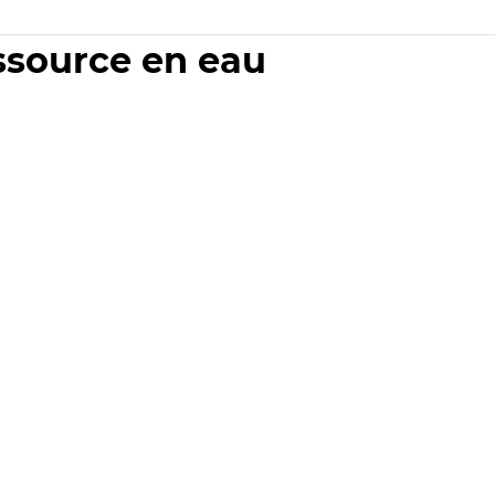
essource en eau