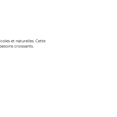
coles et naturelles. Cette
esoins croissants.