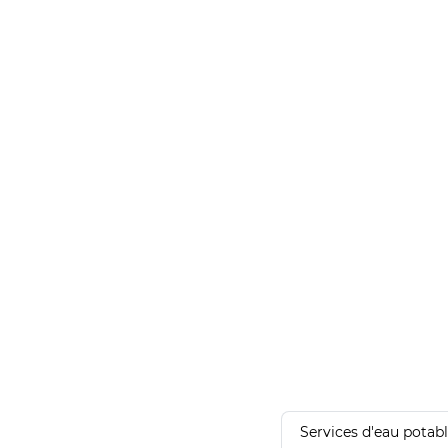
Services d'eau potab