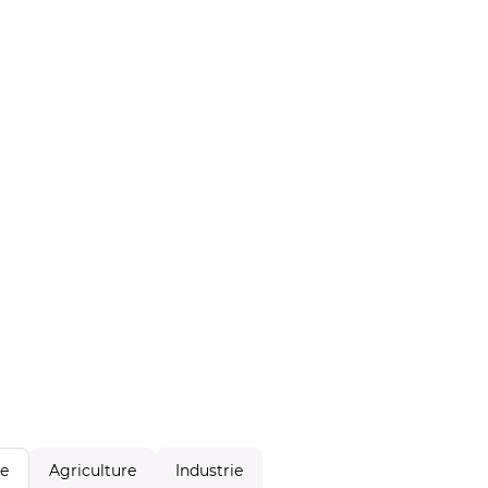
Agriculture
Industrie
le