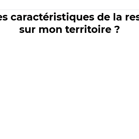
es caractéristiques de la r
sur mon territoire ?