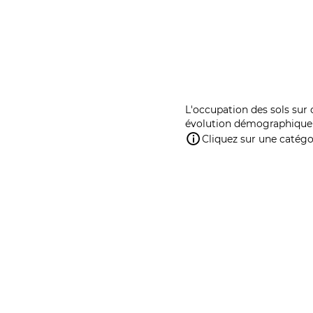
L'occupation des sols sur 
évolution démographique 
Cliquez sur une catégor