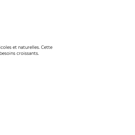
coles et naturelles. Cette
esoins croissants.