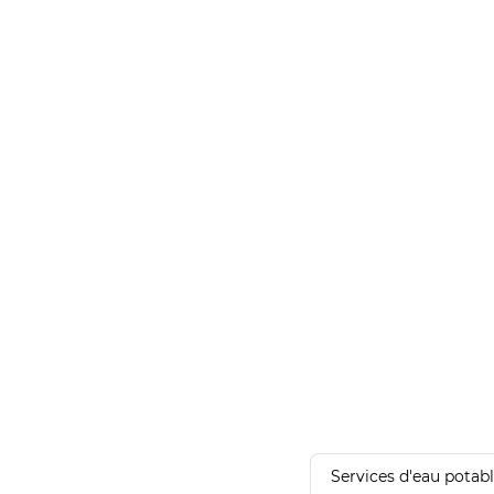
Services d'eau potab