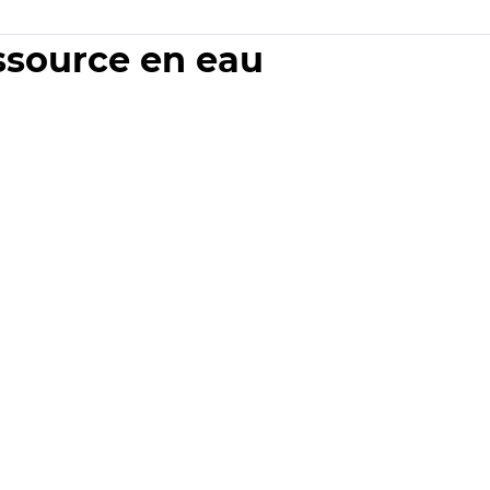
essource en eau