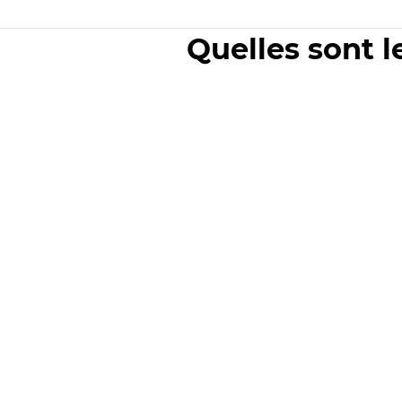
Quelles sont l