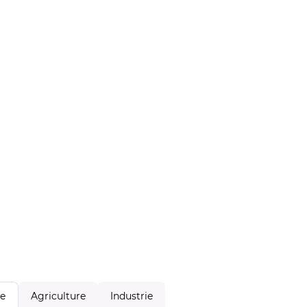
Agriculture
Industrie
le