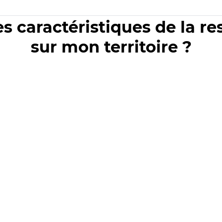
es caractéristiques de la r
sur mon territoire ?