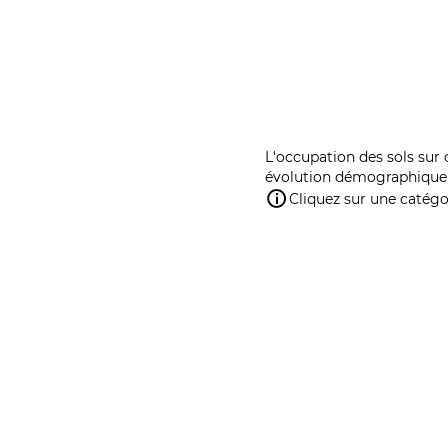
L'occupation des sols sur 
évolution démographique 
Cliquez sur une catégor