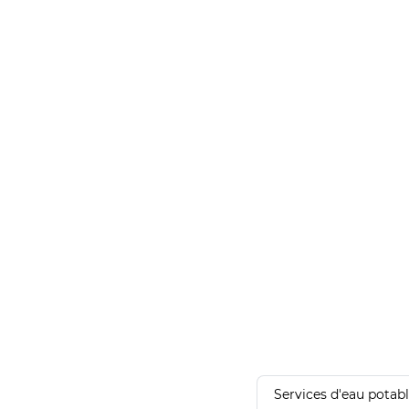
Services d'eau potab