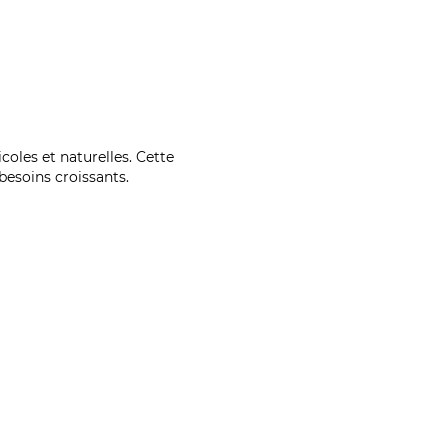
coles et naturelles. Cette
esoins croissants.