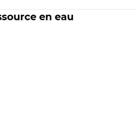
essource en eau