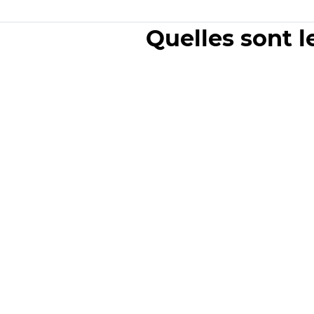
Quelles sont l