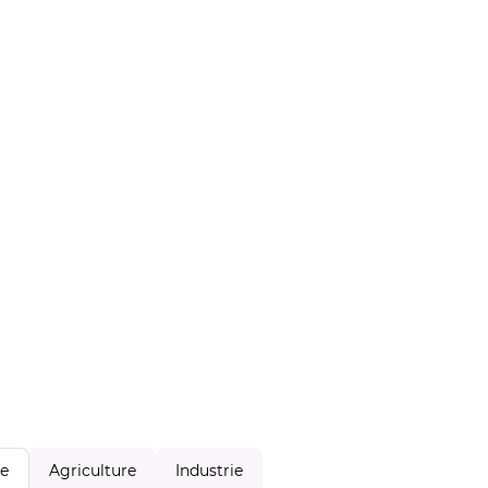
Agriculture
Industrie
le