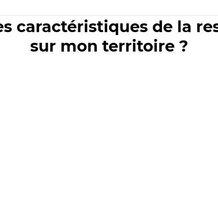
es caractéristiques de la r
sur mon territoire ?