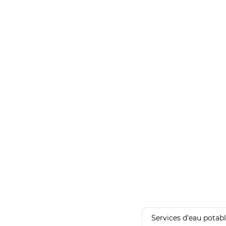
Services d'eau potab