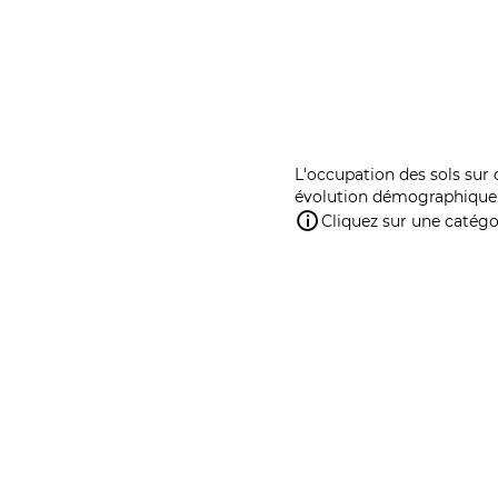
L'occupation des sols sur 
évolution démographique 
Cliquez sur une catégor