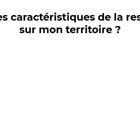
es caractéristiques de la r
sur mon territoire ?