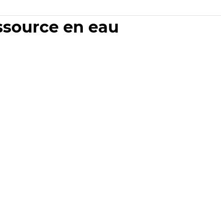
essource en eau