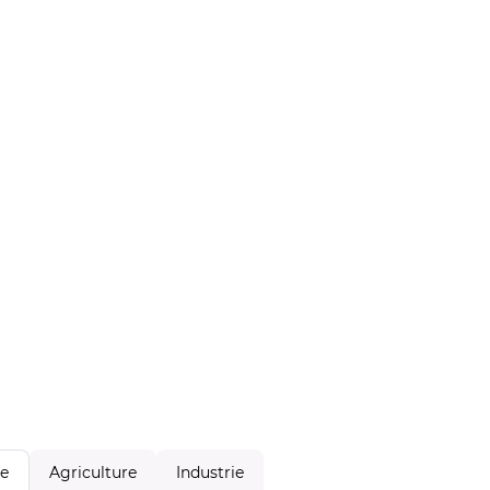
Agriculture
Industrie
le