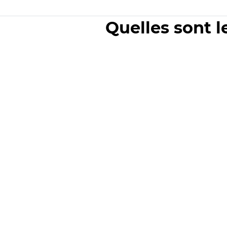
Quelles sont l