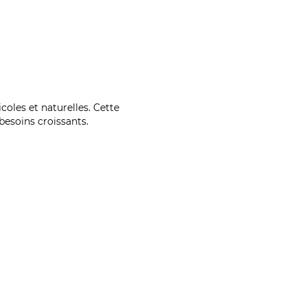
coles et naturelles. Cette
esoins croissants.