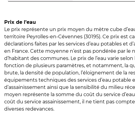
Prix de l’eau
Le prix représente un prix moyen du mètre cube d’eau
territoire Peyrolles-en-Cévennes (30195). Ce prix est ca
déclarations faites par les services d’eau potables et 
en France. Cette moyenne n’est pas pondérée par le
d’habitant des communes. Le prix de l’eau varie selon l
fonction de plusieurs paramètres, et notamment, la qua
brute, la densité de population, l’éloignement de la res
équipements techniques des services d’eau potable e
d’assainissement ainsi que la sensibilité du milieu réc
moyen représente la somme du coût du service d’eau
coût du service assainissement, il ne tient pas compte
diverses redevances.