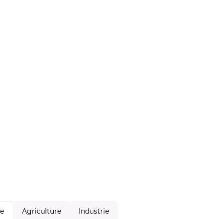
Agriculture
Industrie
le