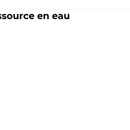
essource en eau