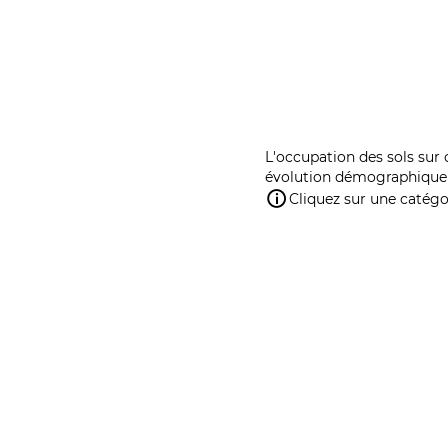
L'occupation des sols sur 
évolution démographique 
Cliquez sur une catégor