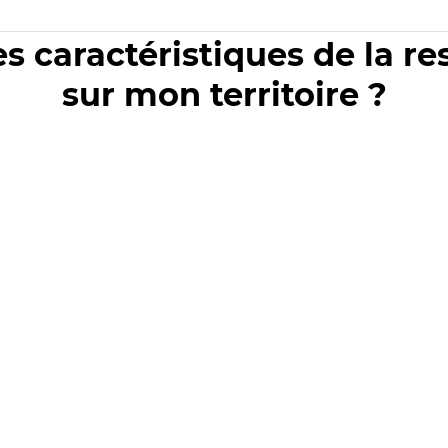
es caractéristiques de la r
sur mon territoire ?