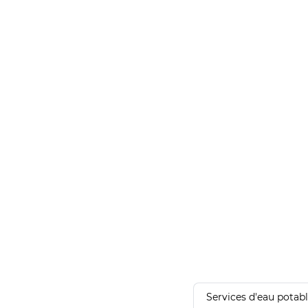
Services d'eau potab