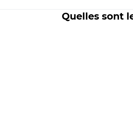
Quelles sont l