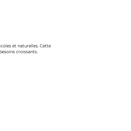
coles et naturelles. Cette
esoins croissants.