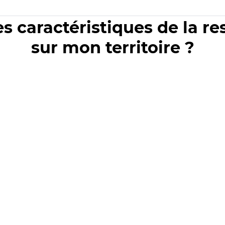
es caractéristiques de la r
sur mon territoire ?