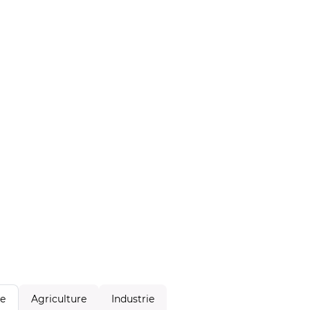
Agriculture
Industrie
le