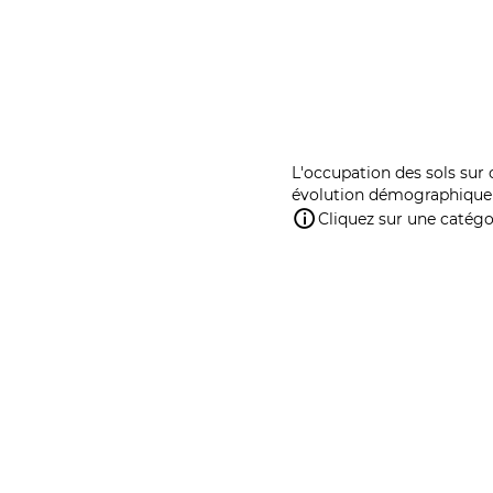
L'occupation des sols sur 
évolution démographique 
Cliquez sur une catégor