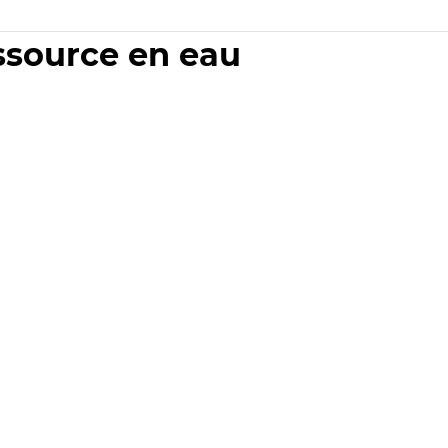
essource en eau