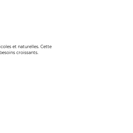
coles et naturelles. Cette
esoins croissants.