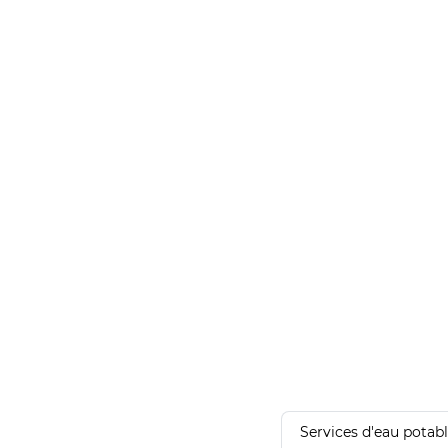
Services d'eau potab