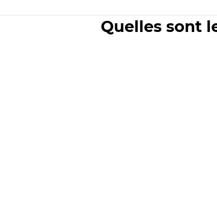
Quelles sont l