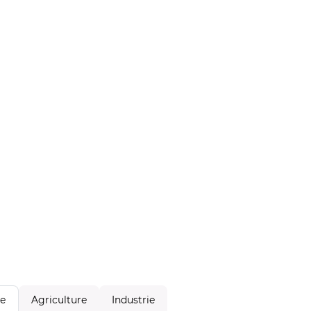
Agriculture
Industrie
le