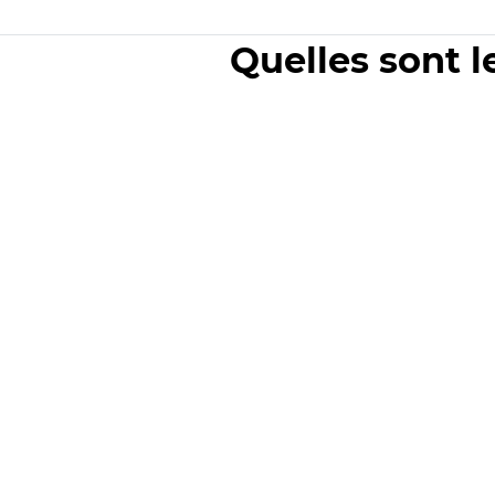
Quelles sont l