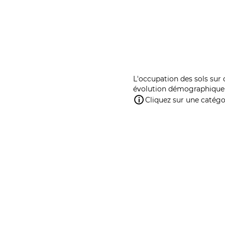
L'occupation des sols sur 
évolution démographique 
Cliquez sur une catégor