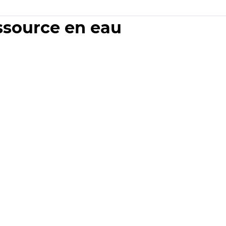
essource en eau