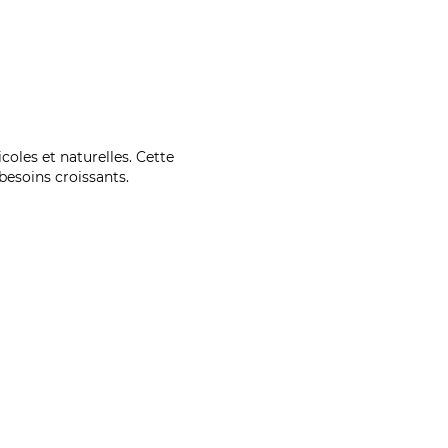
coles et naturelles. Cette
esoins croissants.