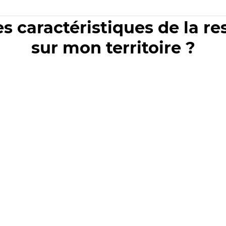
es caractéristiques de la r
sur mon territoire ?