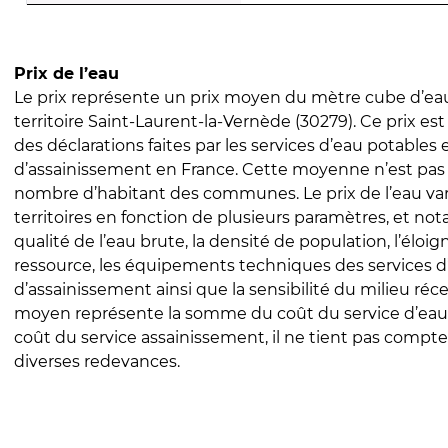
Prix de l’eau
Le prix représente un prix moyen du mètre cube d’eau
territoire Saint-Laurent-la-Vernède (30279). Ce prix est 
des déclarations faites par les services d’eau potables 
d’assainissement en France. Cette moyenne n’est pas
nombre d’habitant des communes. Le prix de l’eau vari
territoires en fonction de plusieurs paramètres, et no
qualité de l’eau brute, la densité de population, l’éloi
ressource, les équipements techniques des services d
d’assainissement ainsi que la sensibilité du milieu réc
moyen représente la somme du coût du service d’eau
coût du service assainissement, il ne tient pas compte
diverses redevances.