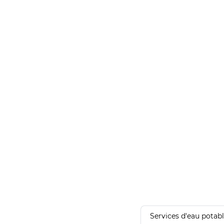
Services d'eau potab