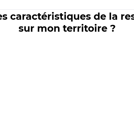
es caractéristiques de la r
sur mon territoire ?