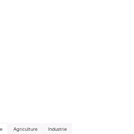
Agriculture
Industrie
le