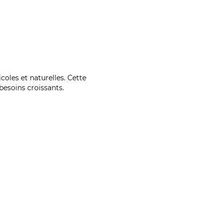
coles et naturelles. Cette
esoins croissants.