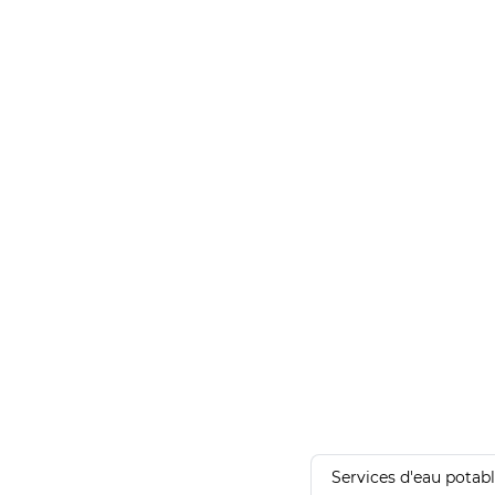
Services d'eau potab