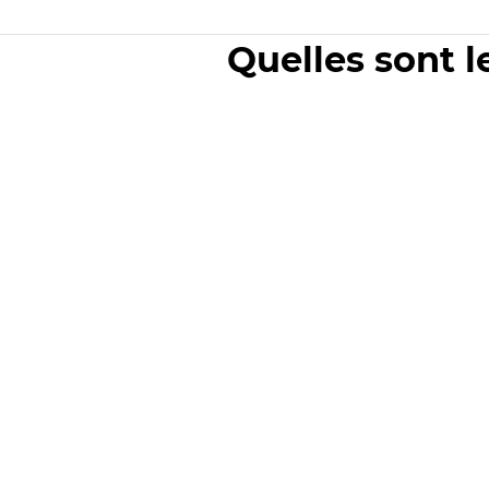
Quelles sont l