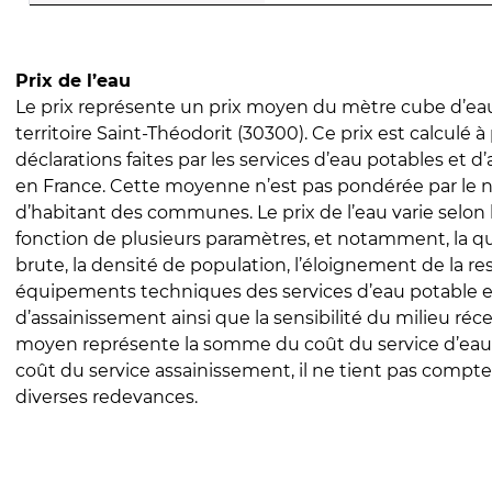
Prix de l’eau
Le prix représente un prix moyen du mètre cube d’eau
territoire Saint-Théodorit (30300). Ce prix est calculé à 
déclarations faites par les services d’eau potables et 
en France. Cette moyenne n’est pas pondérée par le
d’habitant des communes. Le prix de l’eau varie selon l
fonction de plusieurs paramètres, et notamment, la qua
brute, la densité de population, l’éloignement de la res
équipements techniques des services d’eau potable e
d’assainissement ainsi que la sensibilité du milieu réc
moyen représente la somme du coût du service d’eau
coût du service assainissement, il ne tient pas compte
diverses redevances.