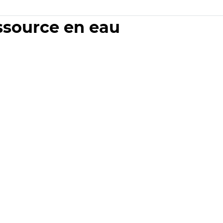
essource en eau