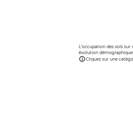
L'occupation des sols sur 
évolution démographique 
Cliquez sur une catégor