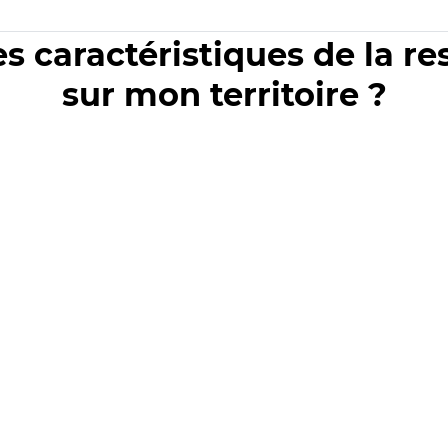
es caractéristiques de la r
sur mon territoire ?