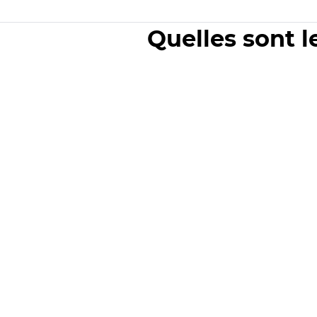
Quelles sont l