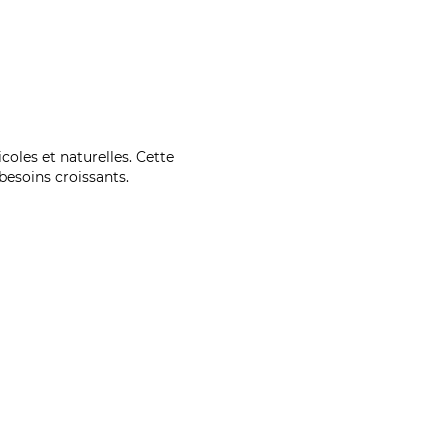
coles et naturelles. Cette
esoins croissants.