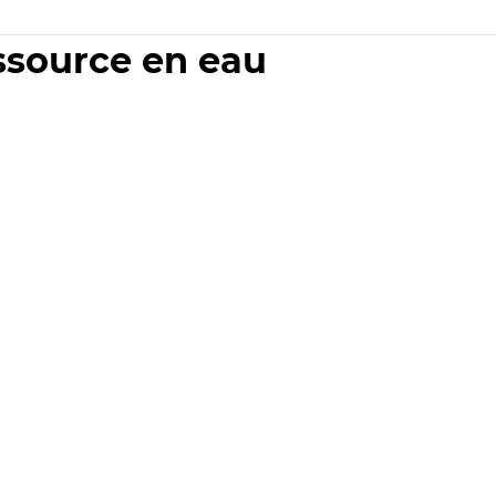
essource en eau