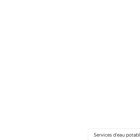
Services d'eau potab