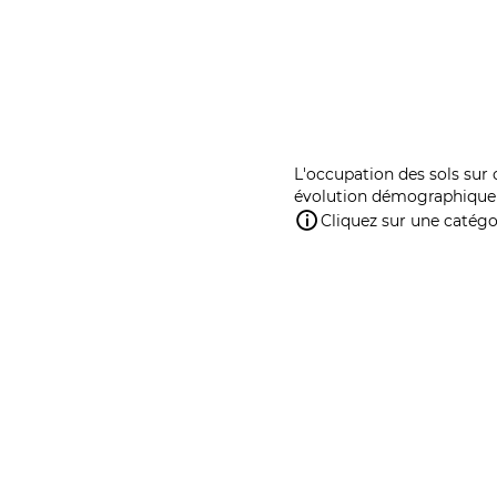
L'occupation des sols sur 
évolution démographique 
Cliquez sur une catégor