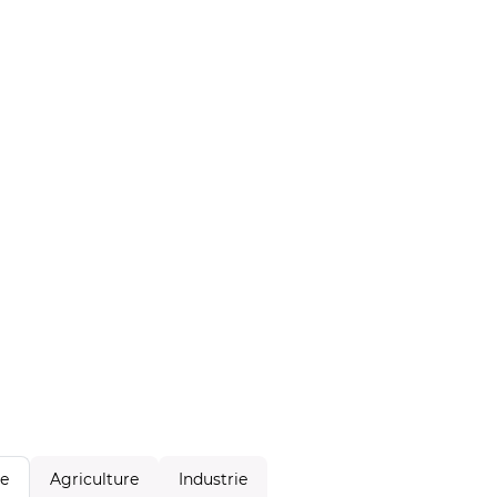
Agriculture
Industrie
le