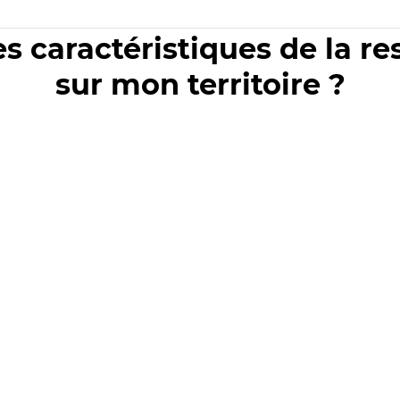
es caractéristiques de la r
sur mon territoire ?