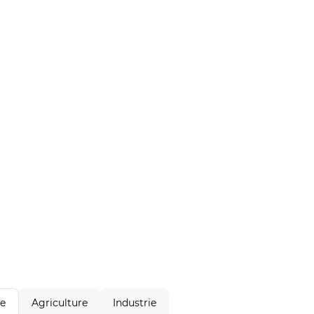
Agriculture
Industrie
le