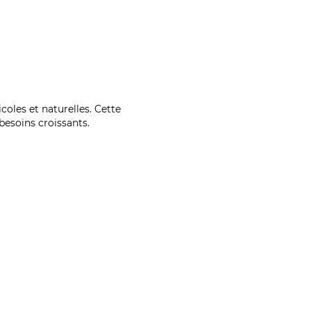
coles et naturelles. Cette
esoins croissants.