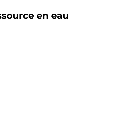
essource en eau