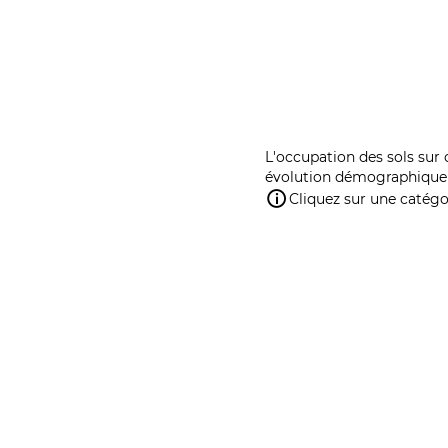
L'occupation des sols sur 
évolution démographique 
Cliquez sur une catégor