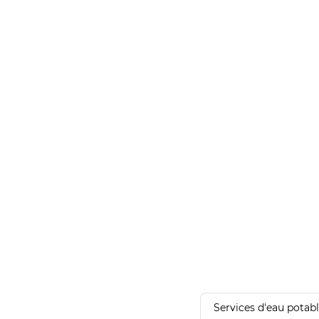
Services d'eau potab