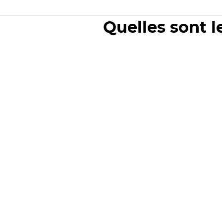
Quelles sont l