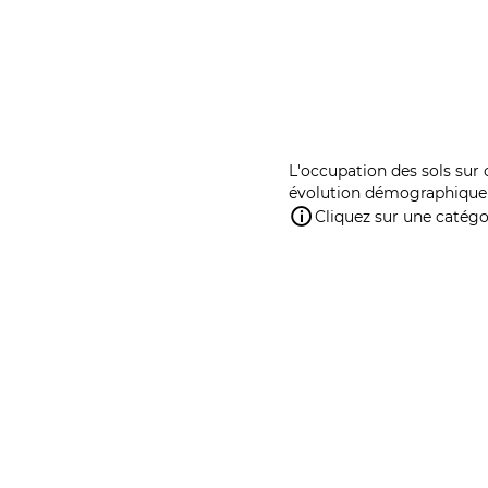
L'occupation des sols sur 
évolution démographique 
Cliquez sur une catégor