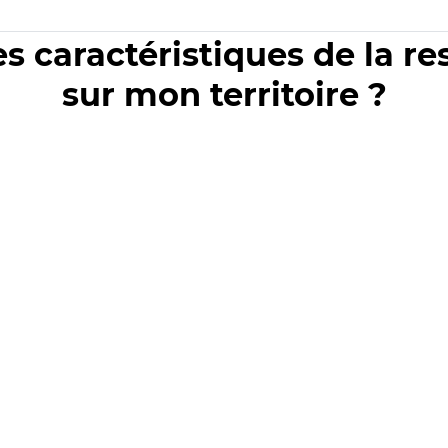
es caractéristiques de la r
sur mon territoire ?