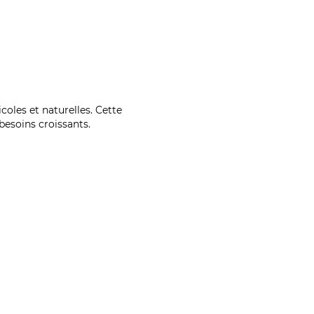
coles et naturelles. Cette
esoins croissants.