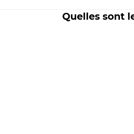
Quelles sont l