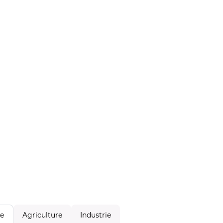
Agriculture
Industrie
le