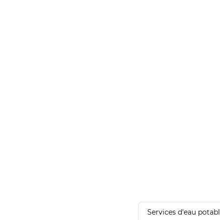
Services d'eau potab