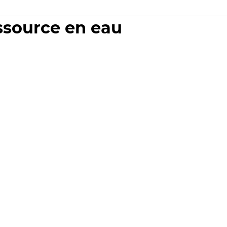
essource en eau