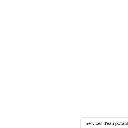
Services d'eau potab