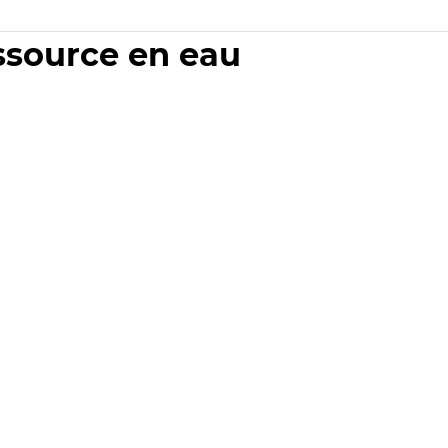
essource en eau