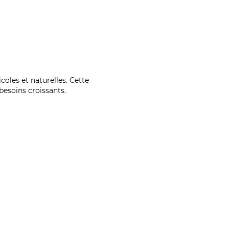
coles et naturelles. Cette
esoins croissants.