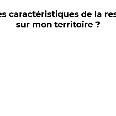
es caractéristiques de la r
sur mon territoire ?