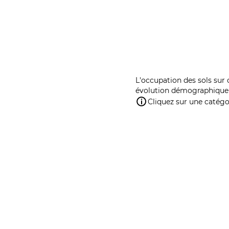
L'occupation des sols sur 
évolution démographique 
Cliquez sur une catégor