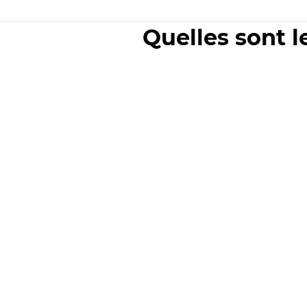
Quelles sont l