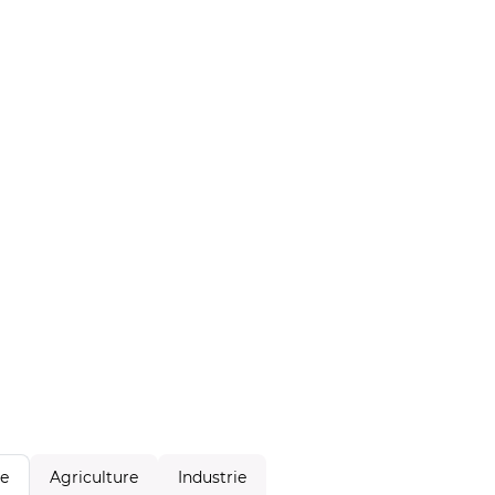
Agriculture
Industrie
le