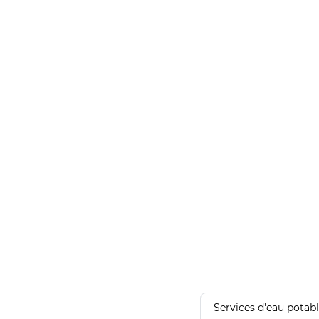
Services d'eau potab