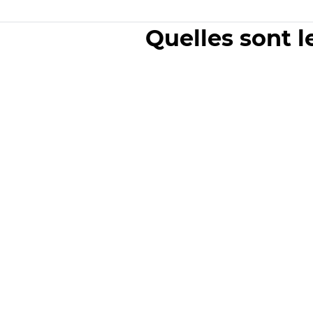
Quelles sont l