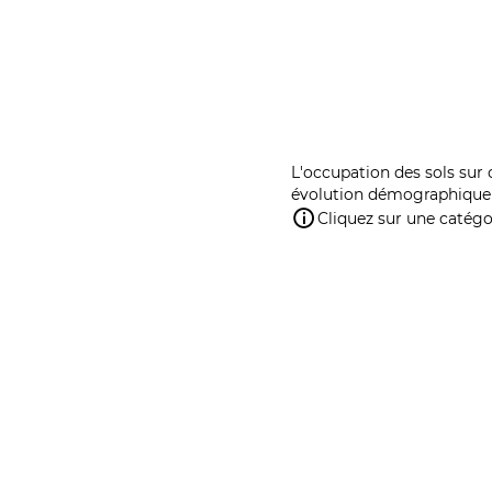
L'occupation des sols sur 
évolution démographique 
Cliquez sur une catégor