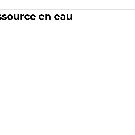
essource en eau