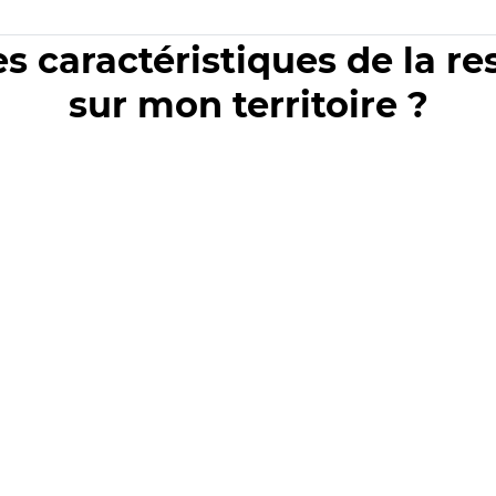
es caractéristiques de la r
sur mon territoire ?