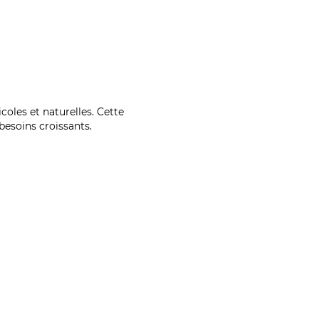
coles et naturelles. Cette
esoins croissants.