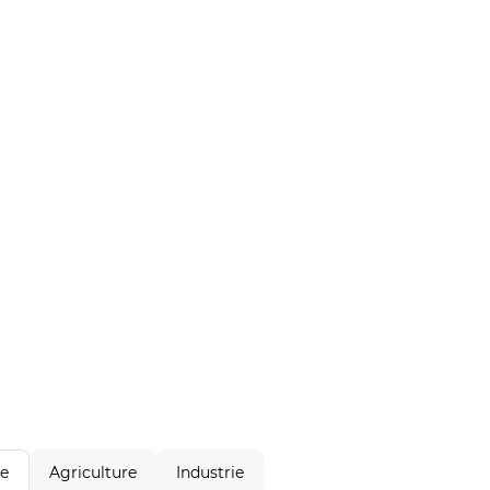
Agriculture
Industrie
le