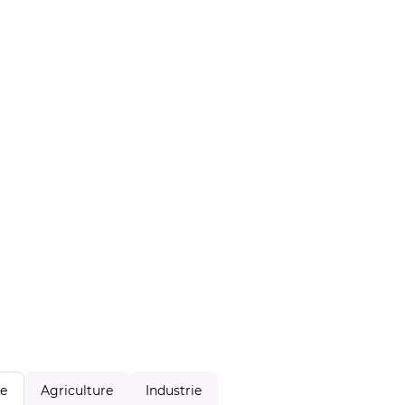
Agriculture
Industrie
le