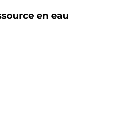
essource en eau