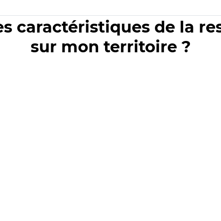
es caractéristiques de la r
sur mon territoire ?