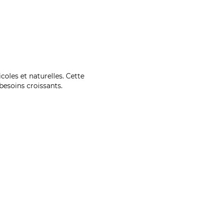
coles et naturelles. Cette
esoins croissants.