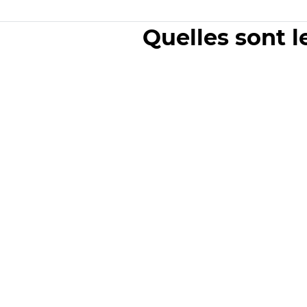
Quelles sont l