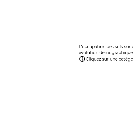
L'occupation des sols sur 
évolution démographique 
Cliquez sur une catégor