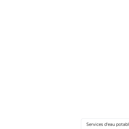
Services d'eau potab