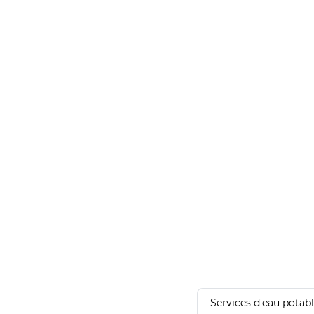
Services d'eau potab