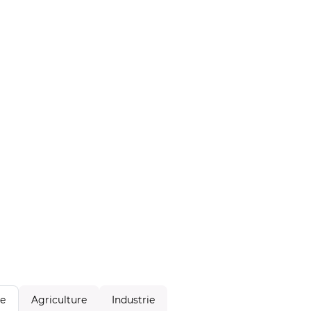
Agriculture
Industrie
le