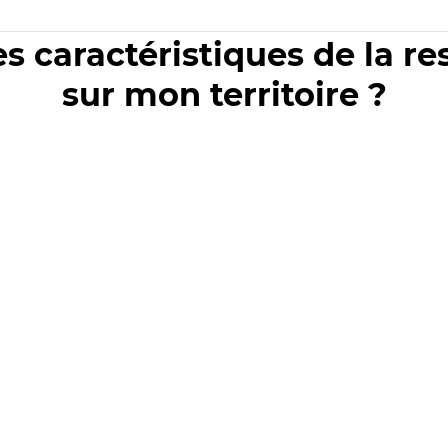
es caractéristiques de la r
sur mon territoire ?