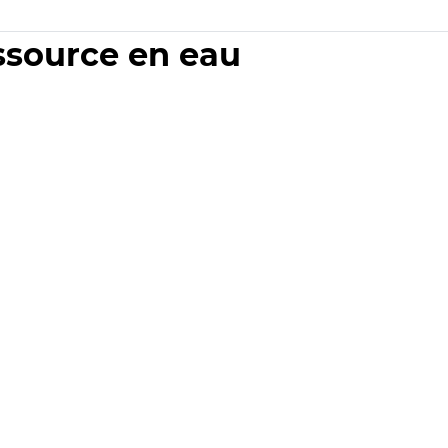
essource en eau