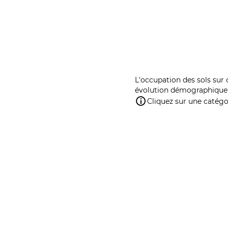
L'occupation des sols sur 
évolution démographique 
Cliquez sur une catégor