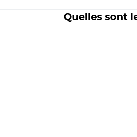
Quelles sont l