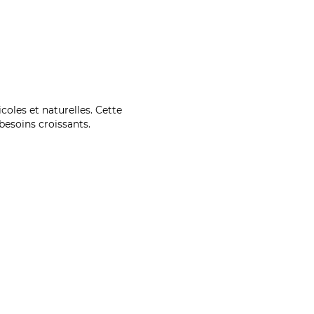
coles et naturelles. Cette
esoins croissants.