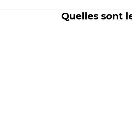
Quelles sont l