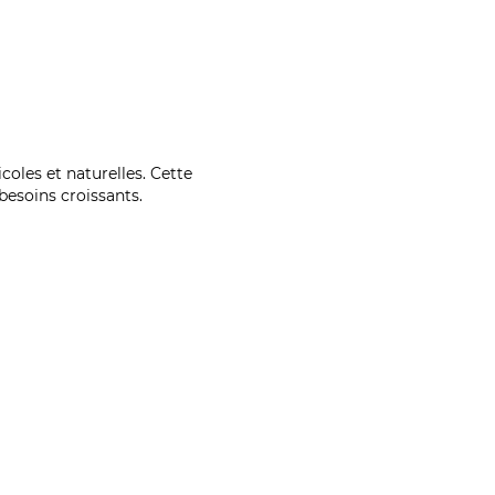
coles et naturelles. Cette
esoins croissants.