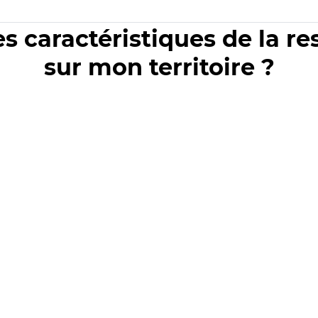
es caractéristiques de la r
sur mon territoire ?