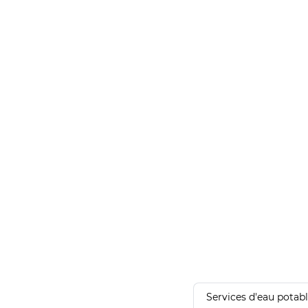
Services d'eau potab