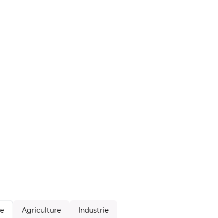
Agriculture
Industrie
le