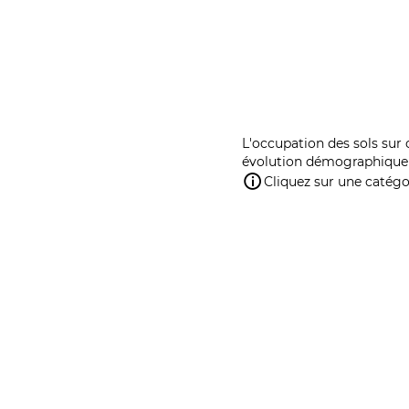
L'occupation des sols sur 
évolution démographique 
Cliquez sur une catégor