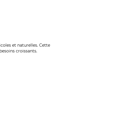
coles et naturelles. Cette
esoins croissants.