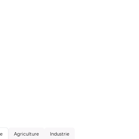
Agriculture
Industrie
le