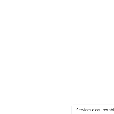
Services d'eau potab