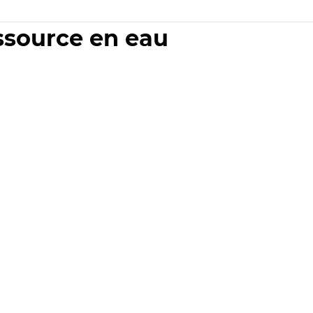
essource en eau