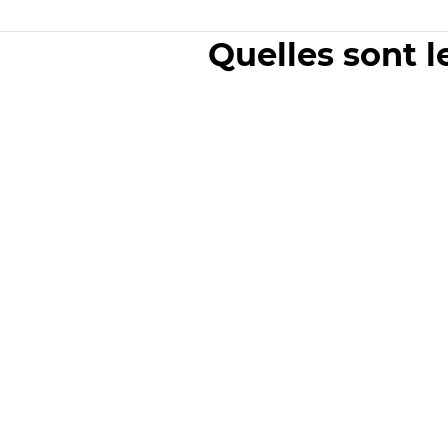
Quelles sont l