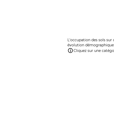
L'occupation des sols sur 
évolution démographique 
Cliquez sur une catégor