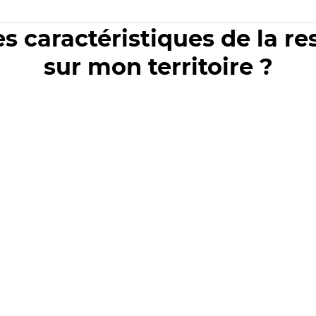
es caractéristiques de la r
sur mon territoire ?