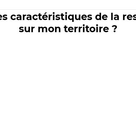
es caractéristiques de la r
sur mon territoire ?