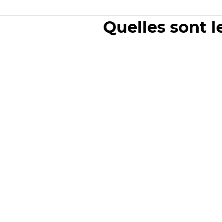
Quelles sont l