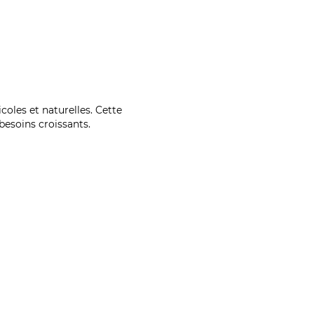
coles et naturelles. Cette
esoins croissants.