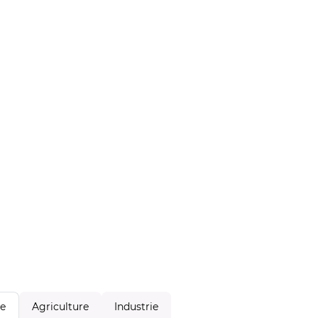
Agriculture
Industrie
le