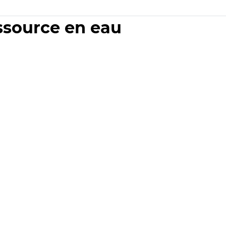
essource en eau