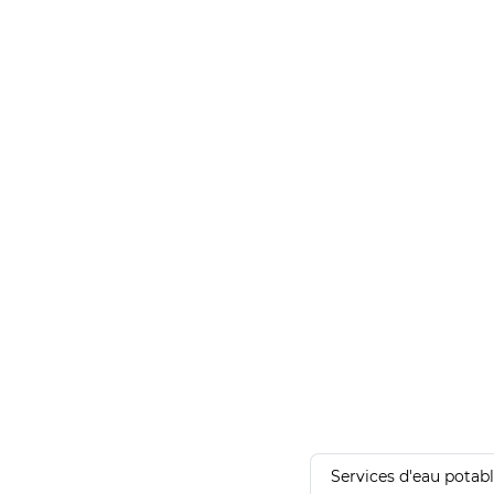
Services d'eau potab