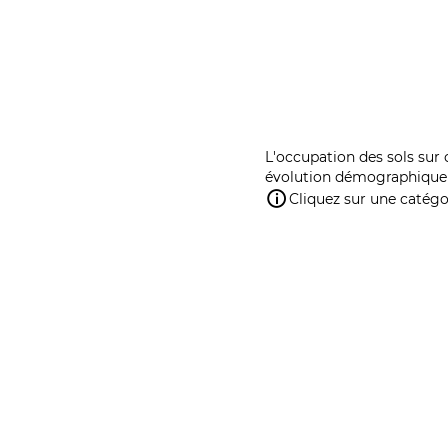
L'occupation des sols sur 
évolution démographique 
Cliquez sur une catégor