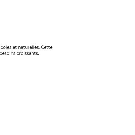
coles et naturelles. Cette
esoins croissants.