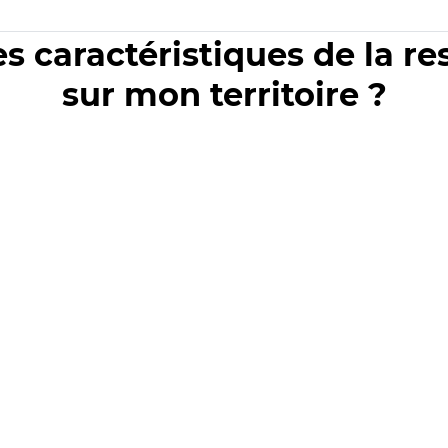
es caractéristiques de la r
sur mon territoire ?