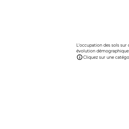
L'occupation des sols sur 
évolution démographique 
Cliquez sur une catégor