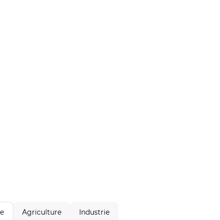
Agriculture
Industrie
le