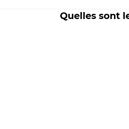
Quelles sont l