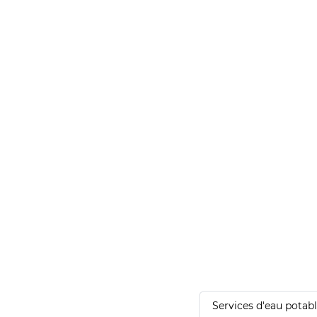
Services d'eau potab