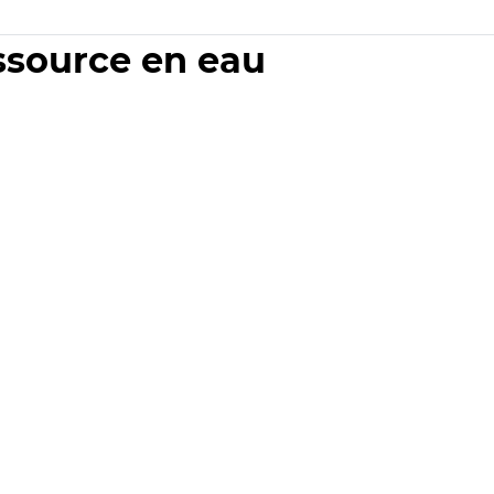
essource en eau