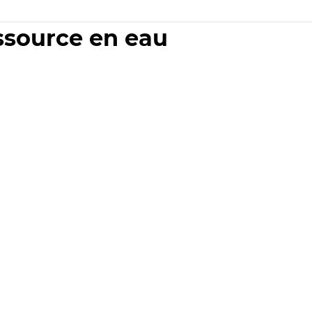
essource en eau