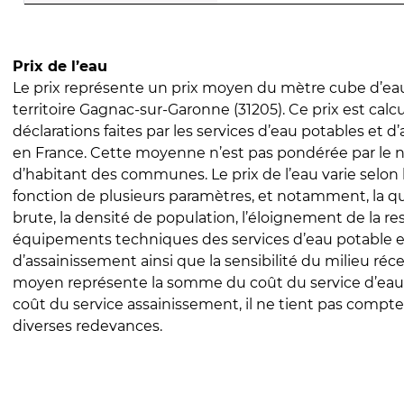
Prix de l’eau
Le prix représente un prix moyen du mètre cube d’eau
territoire Gagnac-sur-Garonne (31205). Ce prix est calcu
déclarations faites par les services d’eau potables et 
en France. Cette moyenne n’est pas pondérée par le
d’habitant des communes. Le prix de l’eau varie selon l
fonction de plusieurs paramètres, et notamment, la qua
brute, la densité de population, l’éloignement de la res
équipements techniques des services d’eau potable e
d’assainissement ainsi que la sensibilité du milieu réc
moyen représente la somme du coût du service d’eau
coût du service assainissement, il ne tient pas compte
diverses redevances.