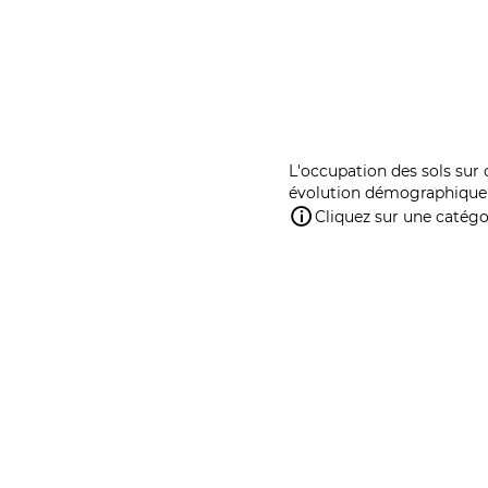
L'occupation des sols sur 
évolution démographique 
Cliquez sur une catégor