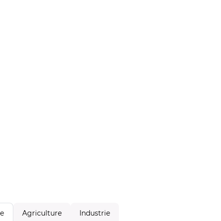
Agriculture
Industrie
le