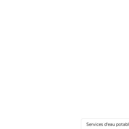
Services d'eau potab