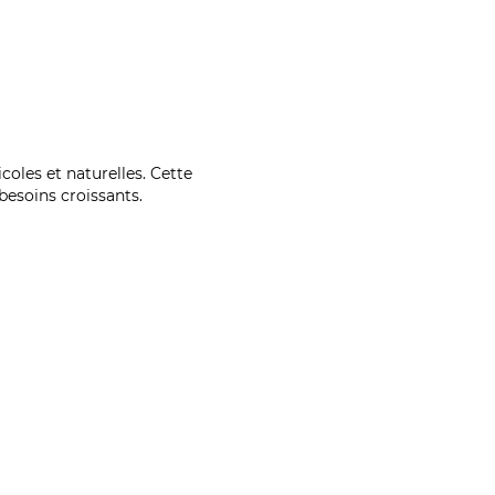
coles et naturelles. Cette
esoins croissants.