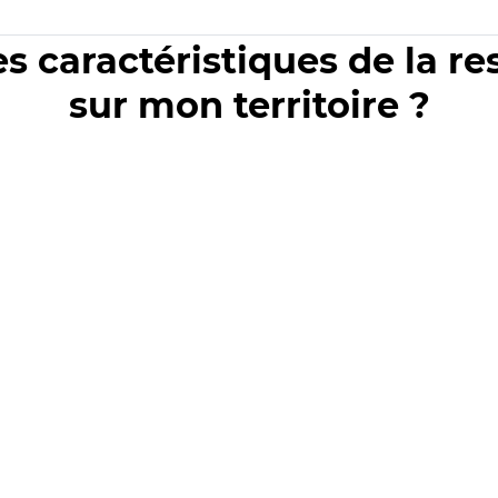
es caractéristiques de la r
sur mon territoire ?