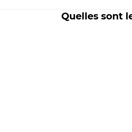
Quelles sont l