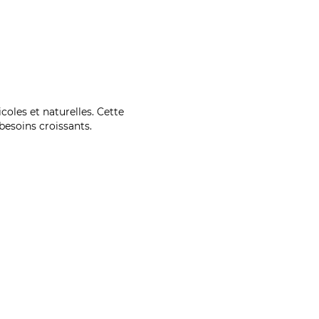
coles et naturelles. Cette
esoins croissants.