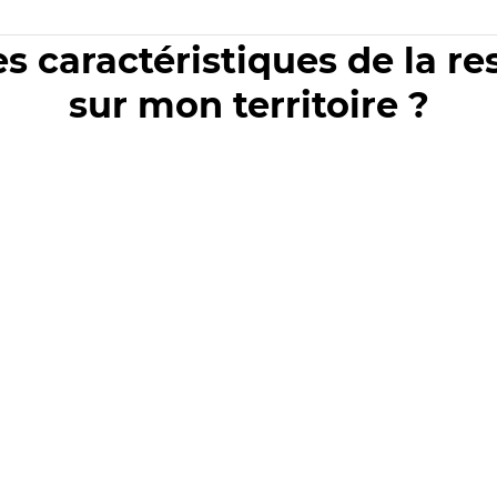
es caractéristiques de la r
sur mon territoire ?