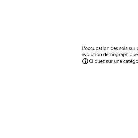
L'occupation des sols sur 
évolution démographique 
Cliquez sur une catégor