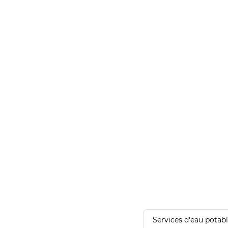
Services d'eau potab