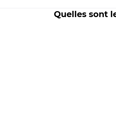
Quelles sont l