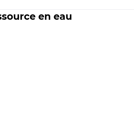
essource en eau