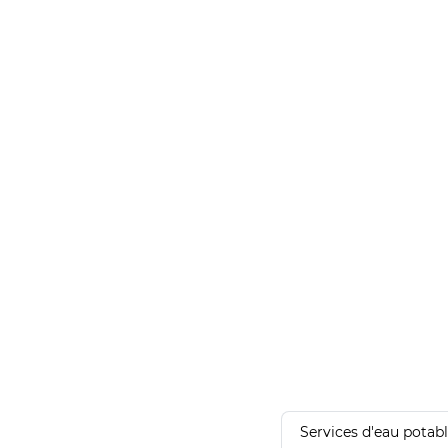
Services d'eau potab