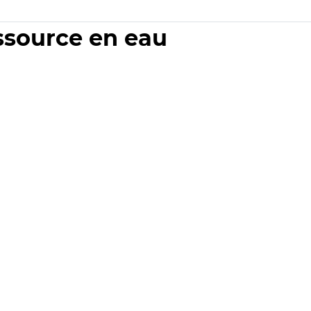
essource en eau