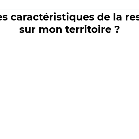
es caractéristiques de la r
sur mon territoire ?