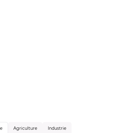
Agriculture
Industrie
le