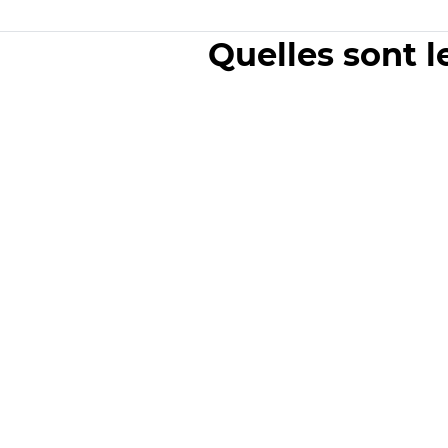
Quelles sont l