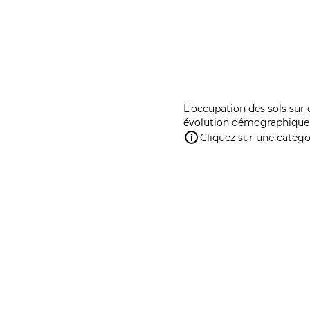
L'occupation des sols sur 
évolution démographique 
Cliquez sur une catégor