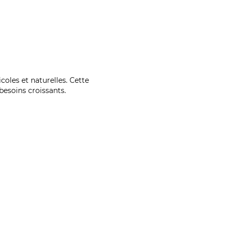
coles et naturelles. Cette
esoins croissants.