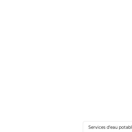
Services d'eau potab