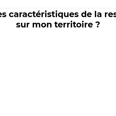
es caractéristiques de la r
sur mon territoire ?