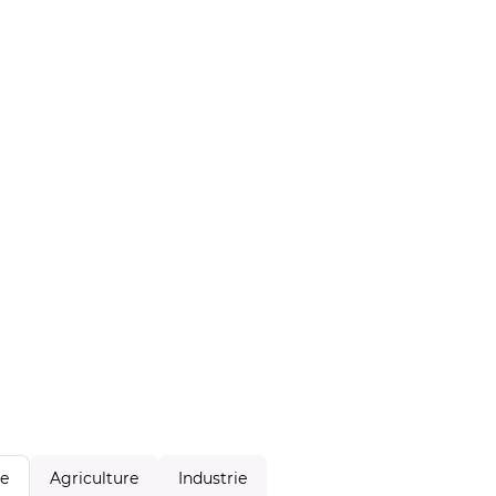
Agriculture
Industrie
le