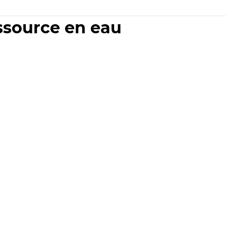
essource en eau