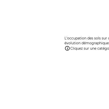
L'occupation des sols sur 
évolution démographique 
Cliquez sur une catégor