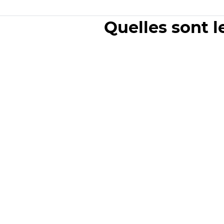
Quelles sont l