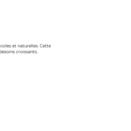
coles et naturelles. Cette
esoins croissants.