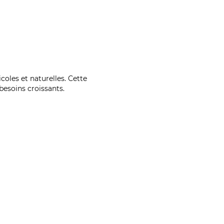
coles et naturelles. Cette
esoins croissants.