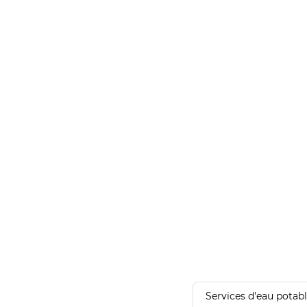
Services d'eau potab