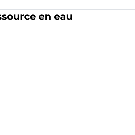
essource en eau