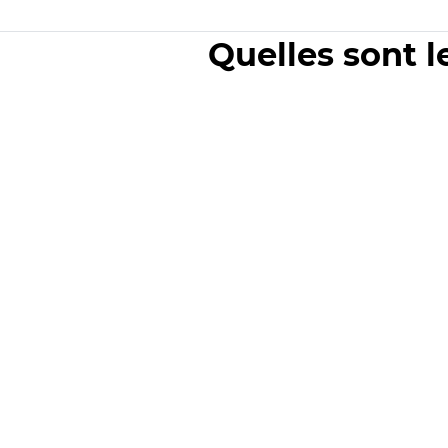
Quelles sont l