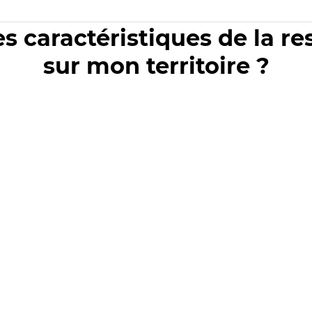
es caractéristiques de la r
sur mon territoire ?