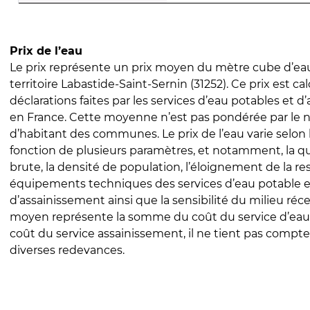
Prix de l’eau
Le prix représente un prix moyen du mètre cube d’eau
territoire Labastide-Saint-Sernin (31252). Ce prix est cal
déclarations faites par les services d’eau potables et 
en France. Cette moyenne n’est pas pondérée par le
d’habitant des communes. Le prix de l’eau varie selon l
fonction de plusieurs paramètres, et notamment, la qua
brute, la densité de population, l’éloignement de la res
équipements techniques des services d’eau potable e
d’assainissement ainsi que la sensibilité du milieu réc
moyen représente la somme du coût du service d’eau
coût du service assainissement, il ne tient pas compte
diverses redevances.