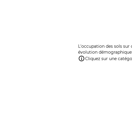
L'occupation des sols sur 
évolution démographique 
Cliquez sur une catégor