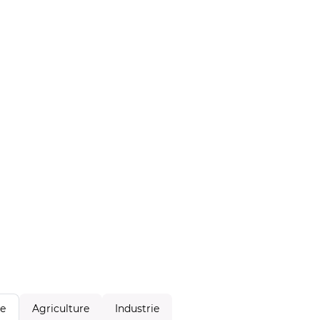
Agriculture
Industrie
le