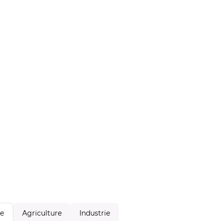
Agriculture
Industrie
le