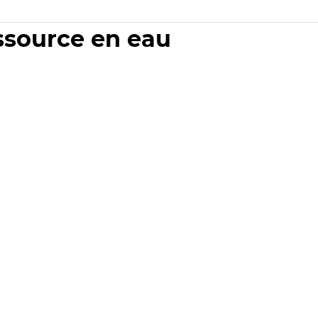
essource en eau