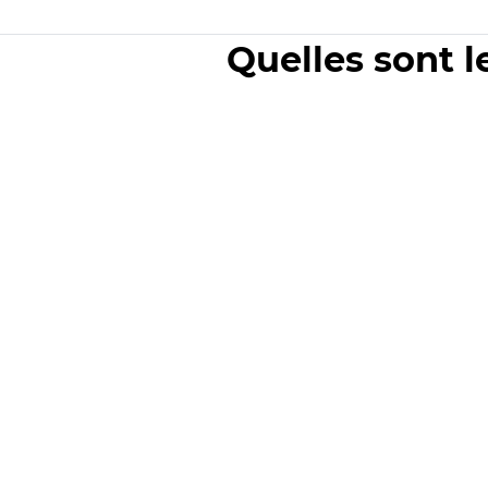
Quelles sont l