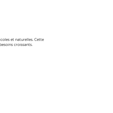
coles et naturelles. Cette
esoins croissants.