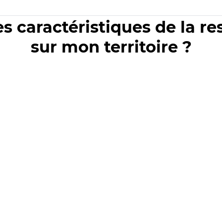
es caractéristiques de la r
sur mon territoire ?