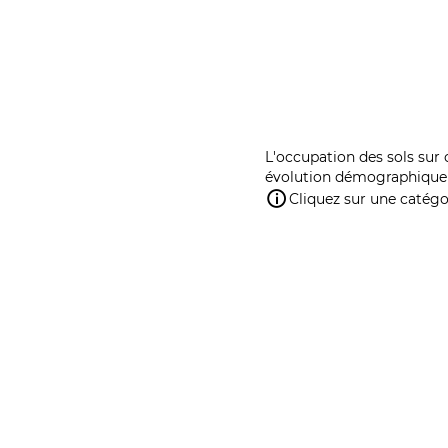
L'occupation des sols sur 
évolution démographique 
Cliquez sur une catégor