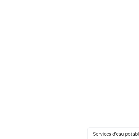
Services d'eau potab