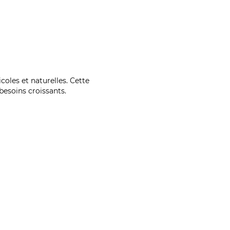
coles et naturelles. Cette
esoins croissants.