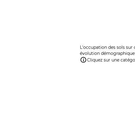
L'occupation des sols sur 
évolution démographique 
Cliquez sur une catégor