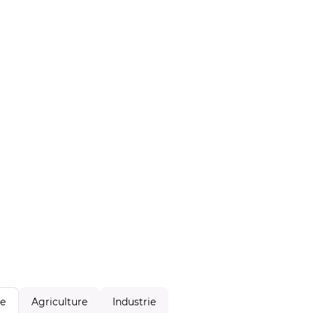
Agriculture
Industrie
le