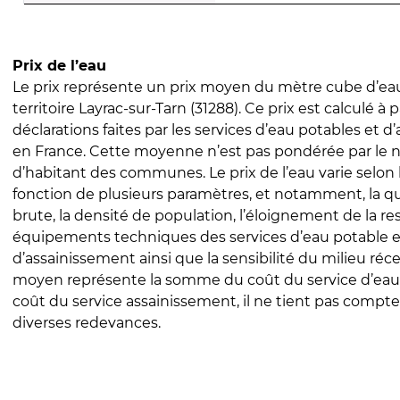
Prix de l’eau
Le prix représente un prix moyen du mètre cube d’eau
territoire Layrac-sur-Tarn (31288). Ce prix est calculé à p
déclarations faites par les services d’eau potables et 
en France. Cette moyenne n’est pas pondérée par le
d’habitant des communes. Le prix de l’eau varie selon l
fonction de plusieurs paramètres, et notamment, la qua
brute, la densité de population, l’éloignement de la res
équipements techniques des services d’eau potable e
d’assainissement ainsi que la sensibilité du milieu réc
moyen représente la somme du coût du service d’eau
coût du service assainissement, il ne tient pas compte
diverses redevances.