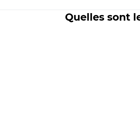
Quelles sont l