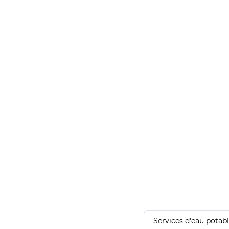
Services d'eau potab