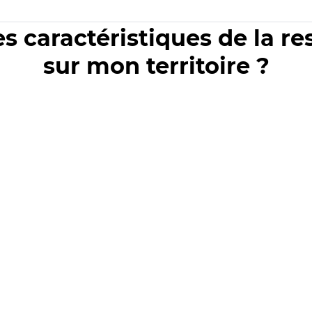
es caractéristiques de la r
sur mon territoire ?