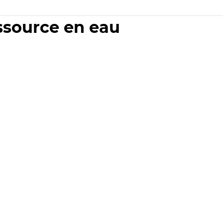
essource en eau