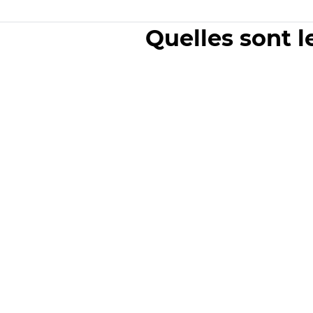
Quelles sont l