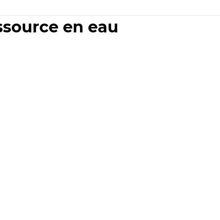
essource en eau