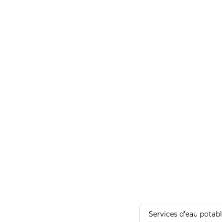
Services d'eau potab