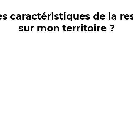
es caractéristiques de la r
sur mon territoire ?