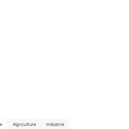
Agriculture
Industrie
le