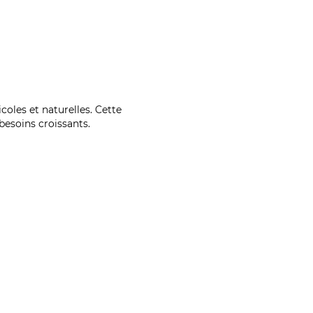
coles et naturelles. Cette
esoins croissants.