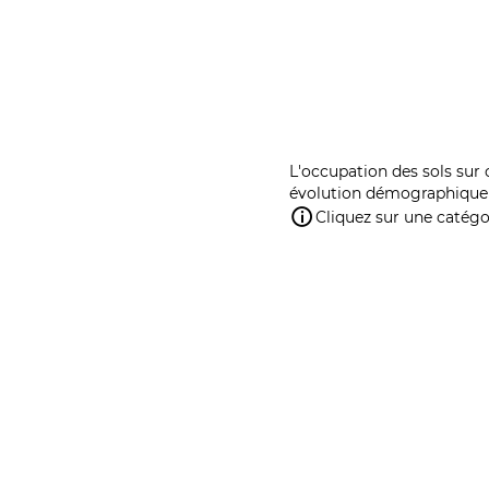
L'occupation des sols sur 
évolution démographique 
Cliquez sur une catégor