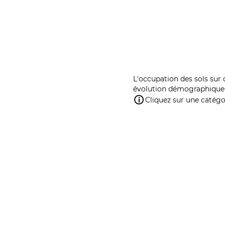
L'occupation des sols sur 
évolution démographique 
Cliquez sur une catégor