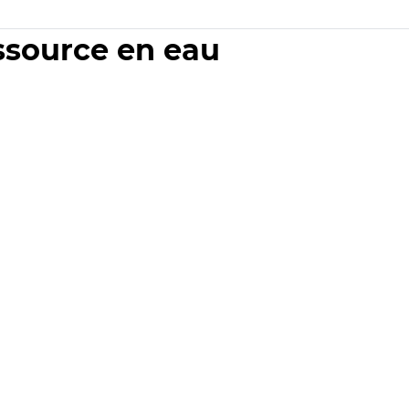
essource en eau