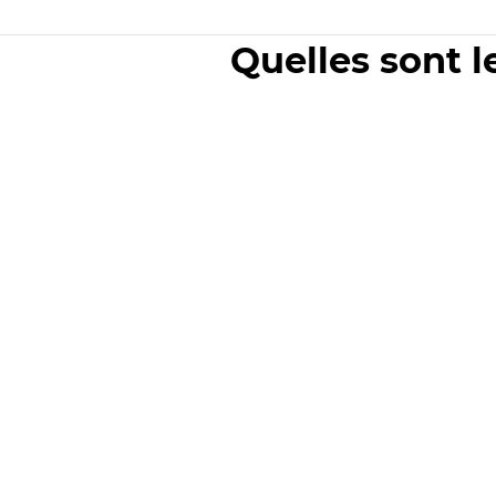
Quelles sont l