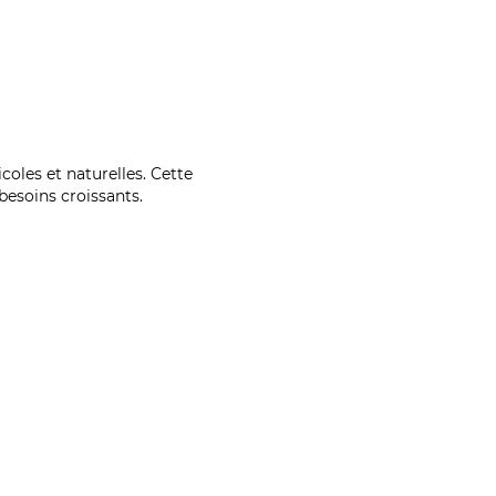
coles et naturelles. Cette
esoins croissants.