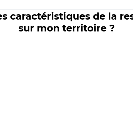
es caractéristiques de la r
sur mon territoire ?