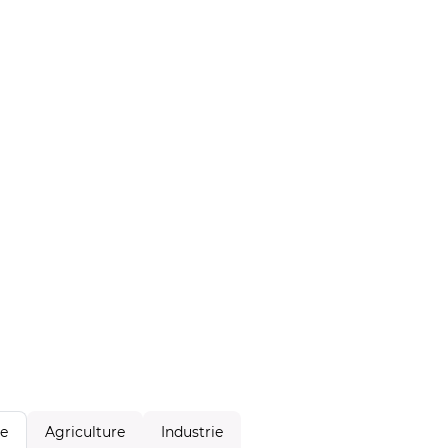
Agriculture
Industrie
le