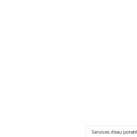
Services d'eau potab