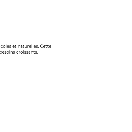
coles et naturelles. Cette
esoins croissants.