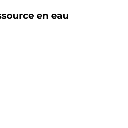
essource en eau