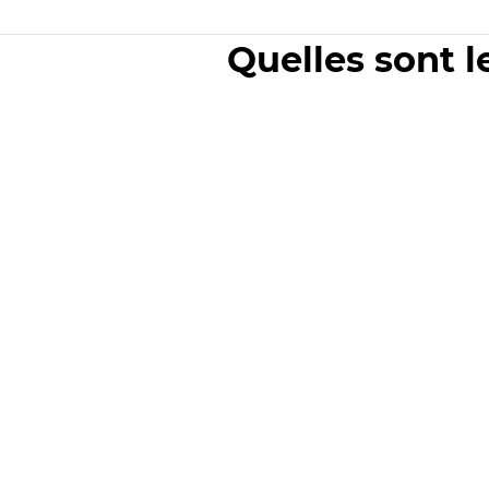
Quelles sont l