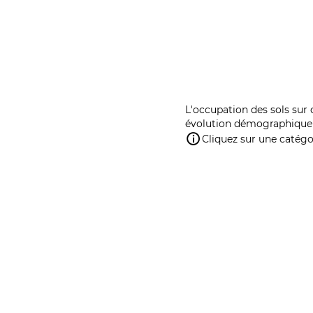
L'occupation des sols sur 
évolution démographique 
Cliquez sur une catégor