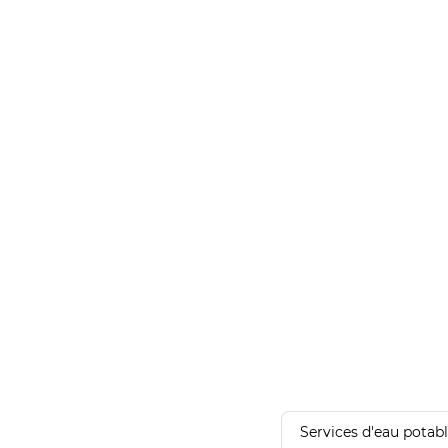
Services d'eau potab