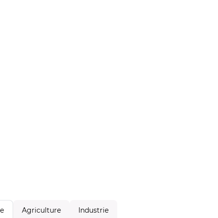
Agriculture
Industrie
le