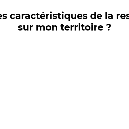
es caractéristiques de la r
sur mon territoire ?