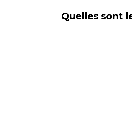
Quelles sont l