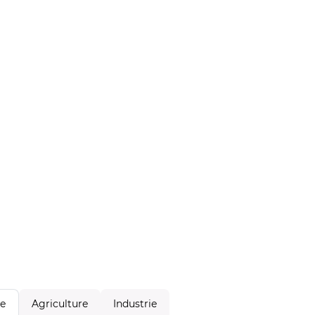
Agriculture
Industrie
le