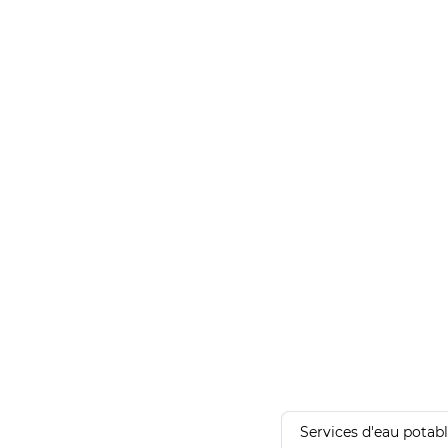
Services d'eau potab