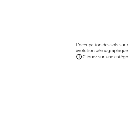
L'occupation des sols sur 
évolution démographique 
Cliquez sur une catégor