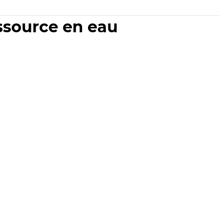
essource en eau