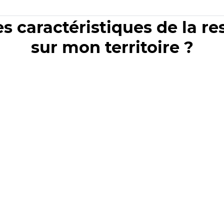
es caractéristiques de la r
sur mon territoire ?