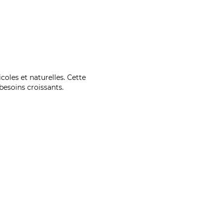
coles et naturelles. Cette
esoins croissants.