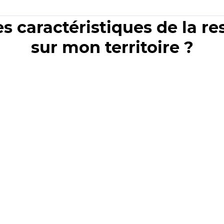
es caractéristiques de la r
sur mon territoire ?