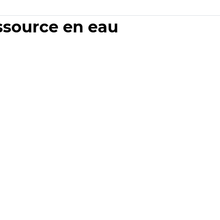
essource en eau