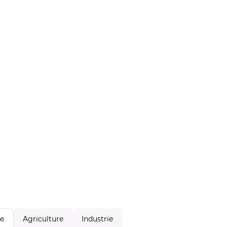
Agriculture
Industrie
le