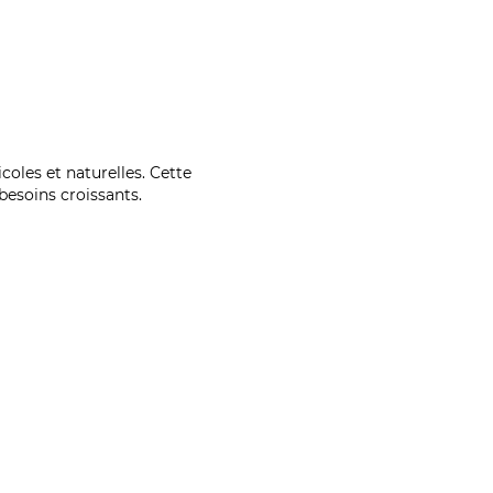
coles et naturelles. Cette
esoins croissants.