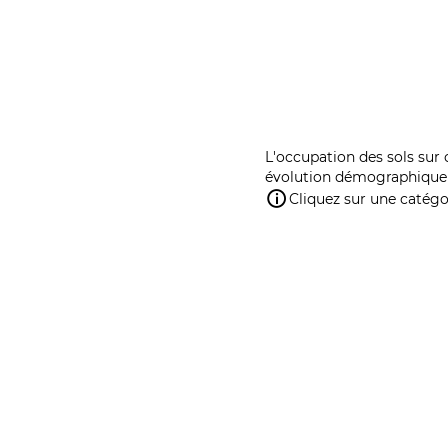
L'occupation des sols sur 
évolution démographique 
Cliquez sur une catégor