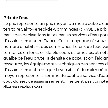
Prix de l’eau
Le prix représente un prix moyen du mètre cube d’eau
territoire Saint-Ferréol-de-Comminges (31479). Ce prix 
partir des déclarations faites par les services d’eau pot
d’assainissement en France. Cette moyenne n’est pas
nombre d’habitant des communes. Le prix de l’eau vari
territoires en fonction de plusieurs paramètres, et no
qualité de l’eau brute, la densité de population, l’éloi
ressource, les équipements techniques des services d
d’assainissement ainsi que la sensibilité du milieu réc
moyen représente la somme du coût du service d’eau
coût du service assainissement, il ne tient pas compte
diverses redevances.