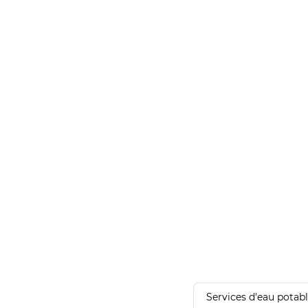
Services d'eau potab