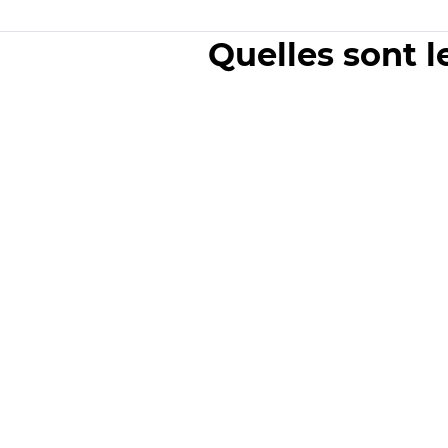
Quelles sont l