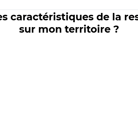
es caractéristiques de la r
sur mon territoire ?