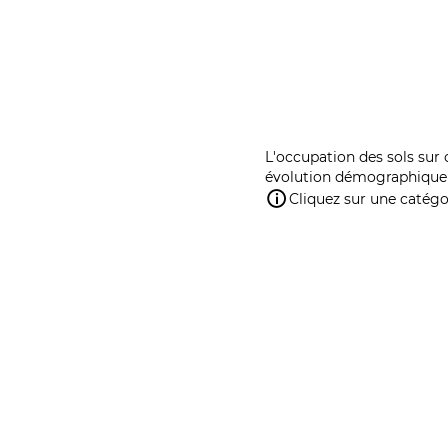
L'occupation des sols sur 
évolution démographique 
Cliquez sur une catégor