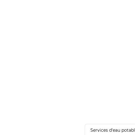
Services d'eau potab