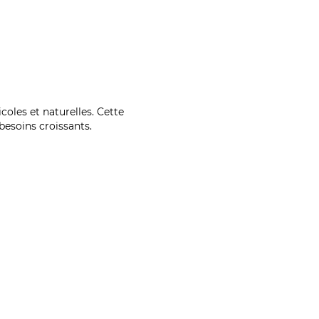
coles et naturelles. Cette
esoins croissants.