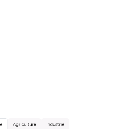
Agriculture
Industrie
le