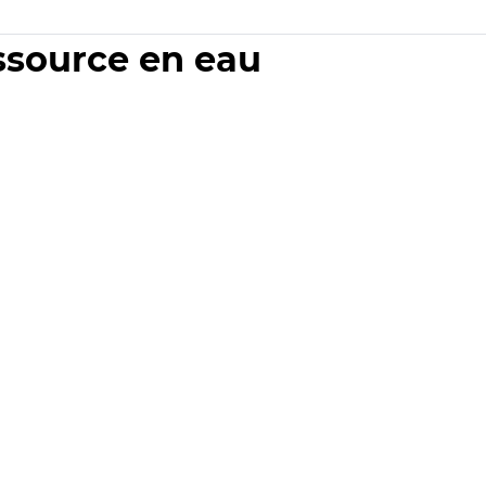
essource en eau