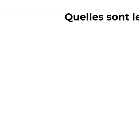
Quelles sont l