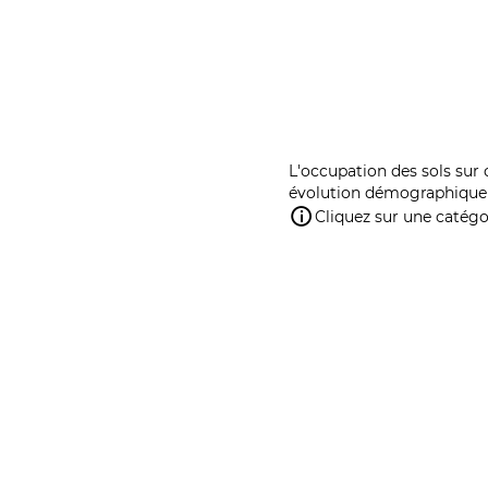
L'occupation des sols sur 
évolution démographique 
Cliquez sur une catégor