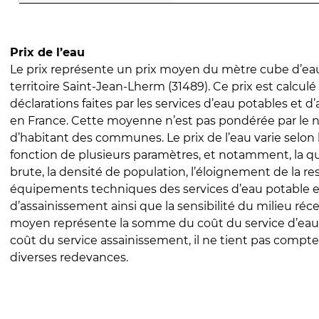
Prix de l’eau
Le prix représente un prix moyen du mètre cube d’eau
territoire Saint-Jean-Lherm (31489). Ce prix est calculé 
déclarations faites par les services d’eau potables et 
en France. Cette moyenne n’est pas pondérée par le
d’habitant des communes. Le prix de l’eau varie selon l
fonction de plusieurs paramètres, et notamment, la qua
brute, la densité de population, l’éloignement de la res
équipements techniques des services d’eau potable e
d’assainissement ainsi que la sensibilité du milieu réc
moyen représente la somme du coût du service d’eau
coût du service assainissement, il ne tient pas compte
diverses redevances.