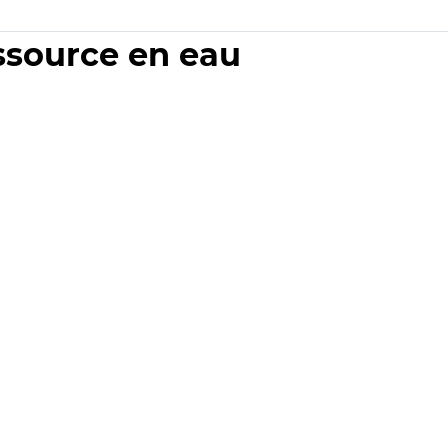
essource en eau