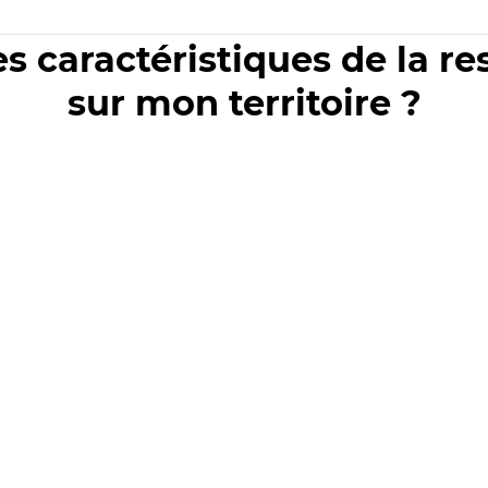
es caractéristiques de la r
sur mon territoire ?