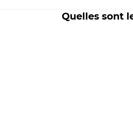
Quelles sont l