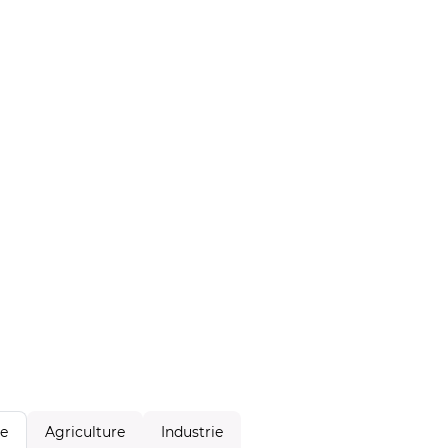
Agriculture
Industrie
le