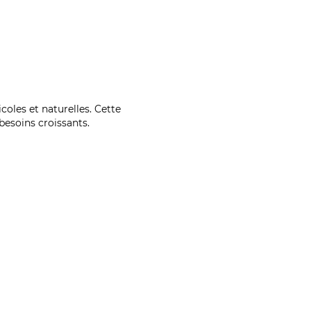
coles et naturelles. Cette
esoins croissants.