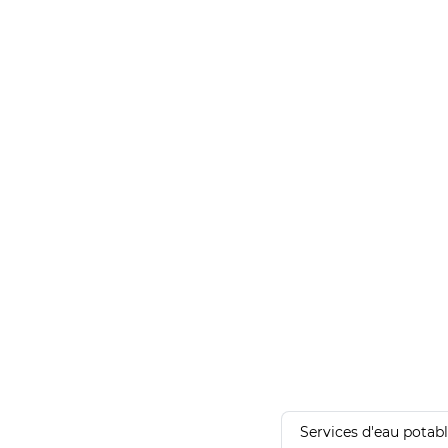
Services d'eau potab