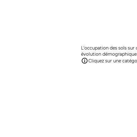
L'occupation des sols sur 
évolution démographique 
Cliquez sur une catégor