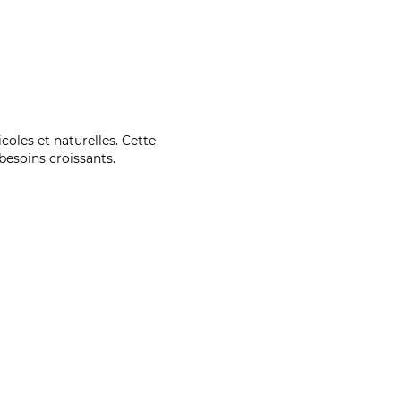
coles et naturelles. Cette
esoins croissants.