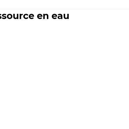
essource en eau