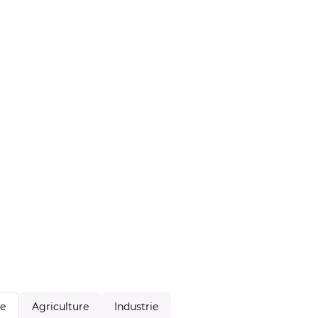
Agriculture
Industrie
le