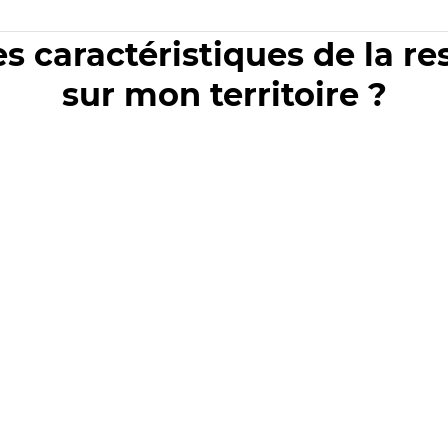
es caractéristiques de la r
sur mon territoire ?