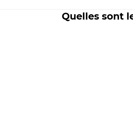
Quelles sont l