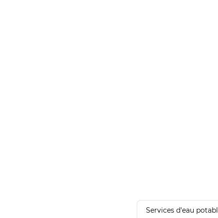
Services d'eau potab